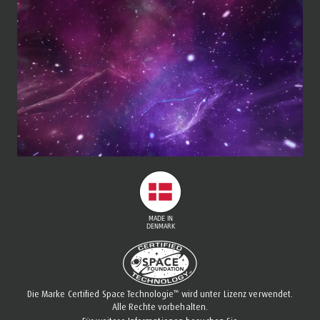
™
Die Marke Certified Space Technologie
wird unter Lizenz verwendet.
Alle Rechte vorbehalten.