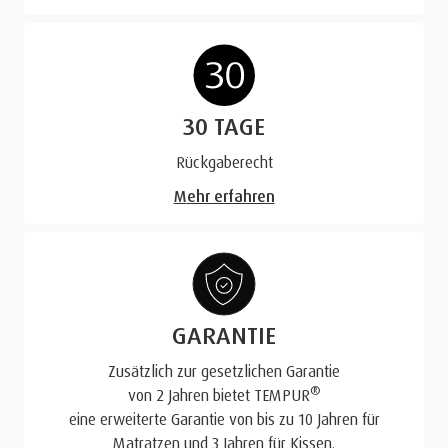
30 TAGE
Rückgaberecht
Mehr erfahren
GARANTIE
Zusätzlich zur gesetzlichen Garantie
®
von 2 Jahren bietet TEMPUR
eine erweiterte Garantie von bis zu 10 Jahren für
Matratzen und 3 Jahren für Kissen.