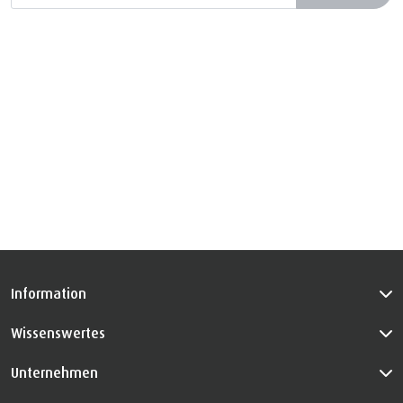
Information
Wissenswertes
Unternehmen