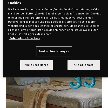
Cookies
Wir & unsere Partner (wie im Reiter „Cookie-Details“ beschrieben, auf die
man über den Button „Cookie-Einstellungen“ gelangt), verwenden Cookies
(und einige Ihrer
Daten
), um Ihr Online-Erlebnis zu verbessern, den
Datenverkehr zu messen und Ihnen personalisierte Inhalte auf unserer
Website und in den sozialen Medien anzuzeigen. Sie können alle Cookies
zulassen, nicht erforderliche Cookies ablehnen oder Ihre Auswahl in den
Cookie-Einstellungen aktualisieren.
Datenschutz & Cookies
Mehr erfahren
Cookie-Einstellungen
Alle akzeptieren
Alle ablehnen