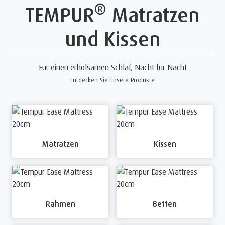
®
TEMPUR
Matratzen
und Kissen
Für einen erholsamen Schlaf, Nacht für Nacht
Entdecken Sie unsere Produkte
Matratzen
Kissen
Rahmen
Betten