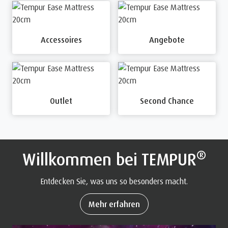
Accessoires
Angebote
Outlet
Second Chance
®
Willkommen bei TEMPUR
Entdecken Sie, was uns so besonders macht.
Mehr erfahren