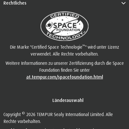
Rechtliches
™
Die Marke "Certified Space Technologie
" wird unter Lizenz
verwendet. Alle Rechte vorbehalten.
Weitere Informationen zu unserer Zertifizierung durch die Space
Foundation finden Sie unter
at.tempur.com/spacefoundation.html
Länderauswahl
©
Copyright
2026 TEMPUR Sealy International Limited. Alle
Rechte vorbehalten.