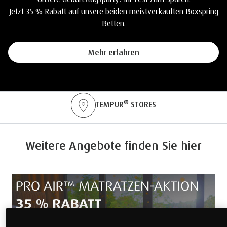
Jetzt 35 % Rabatt auf unsere beiden meistverkauften Boxspring
Betten.
Mehr erfahren
®
TEMPUR
STORES
Weitere Angebote finden Sie hier