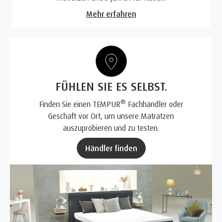
Mehr erfahren
FÜHLEN SIE ES SELBST.
®
Finden Sie einen TEMPUR
Fachhändler oder
Geschäft vor Ort, um unsere Matratzen
auszuprobieren und zu testen.
Händler finden