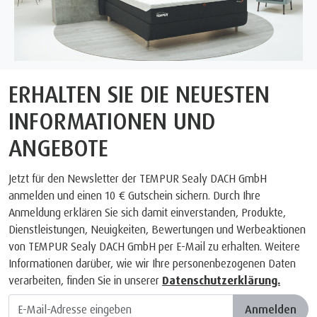
ERHALTEN SIE DIE NEUESTEN
INFORMATIONEN UND
ANGEBOTE
Jetzt für den Newsletter der TEMPUR Sealy DACH GmbH
anmelden und einen 10 € Gutschein sichern. Durch Ihre
Anmeldung erklären Sie sich damit einverstanden, Produkte,
Dienstleistungen, Neuigkeiten, Bewertungen und Werbeaktionen
von TEMPUR Sealy DACH GmbH per E-Mail zu erhalten. Weitere
Informationen darüber, wie wir Ihre personenbezogenen Daten
verarbeiten, finden Sie in unserer
Datenschutzerklärung.
Anmelden