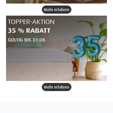
Mehr erfahren
Mehr erfahren