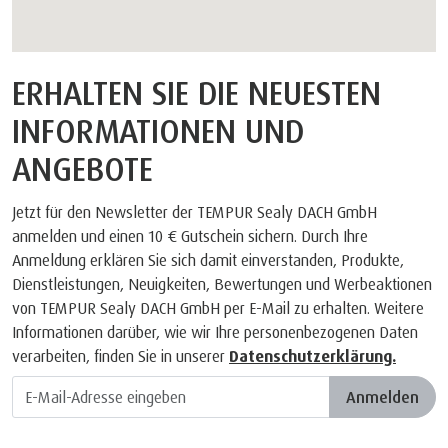
ERHALTEN SIE DIE NEUESTEN
INFORMATIONEN UND
ANGEBOTE
Jetzt für den Newsletter der TEMPUR Sealy DACH GmbH
anmelden und einen 10 € Gutschein sichern. Durch Ihre
Anmeldung erklären Sie sich damit einverstanden, Produkte,
Dienstleistungen, Neuigkeiten, Bewertungen und Werbeaktionen
von TEMPUR Sealy DACH GmbH per E-Mail zu erhalten. Weitere
Informationen darüber, wie wir Ihre personenbezogenen Daten
verarbeiten, finden Sie in unserer
Datenschutzerklärung.
Anmelden