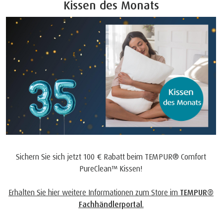
Kissen des Monats
Sichern Sie sich jetzt 100 € Rabatt beim TEMPUR® Comfort
PureClean™ Kissen!
Erhalten Sie hier weitere Informationen zum Store im
TEMPUR®
Fachhändlerportal
.