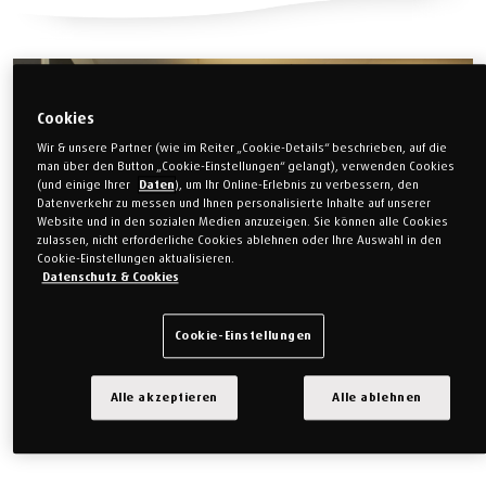
Cookies
Wir & unsere Partner (wie im Reiter „Cookie-Details“ beschrieben, auf die
man über den Button „Cookie-Einstellungen“ gelangt), verwenden Cookies
(und einige Ihrer
Daten
), um Ihr Online-Erlebnis zu verbessern, den
Datenverkehr zu messen und Ihnen personalisierte Inhalte auf unserer
Website und in den sozialen Medien anzuzeigen. Sie können alle Cookies
zulassen, nicht erforderliche Cookies ablehnen oder Ihre Auswahl in den
Cookie-Einstellungen aktualisieren.
Datenschutz & Cookies
Cookie-Einstellungen
Alle akzeptieren
Alle ablehnen