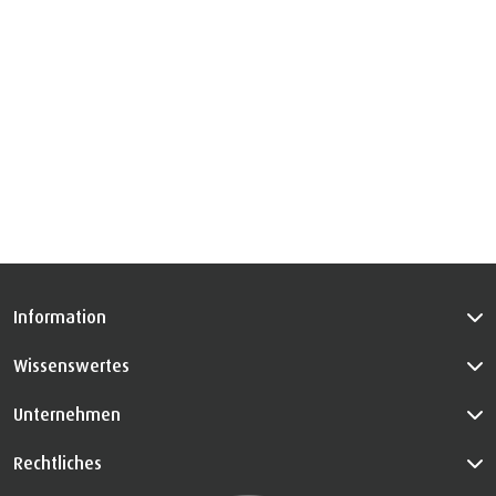
Information
Wissenswertes
Unternehmen
Rechtliches