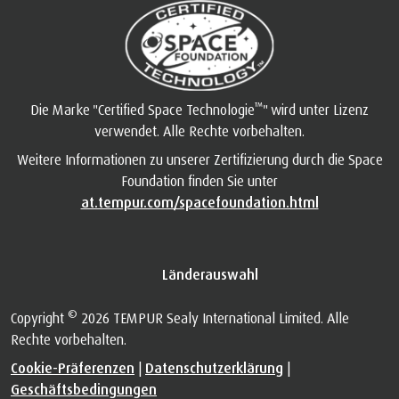
™
Die Marke "Certified Space Technologie
" wird unter Lizenz
verwendet. Alle Rechte vorbehalten.
Weitere Informationen zu unserer Zertifizierung durch die Space
Foundation finden Sie unter
at.tempur.com/spacefoundation.html
Länderauswahl
©
Copyright
2026 TEMPUR Sealy International Limited. Alle
Rechte vorbehalten.
Cookie-Präferenzen
|
Datenschutzerklärung
|
Geschäftsbedingungen