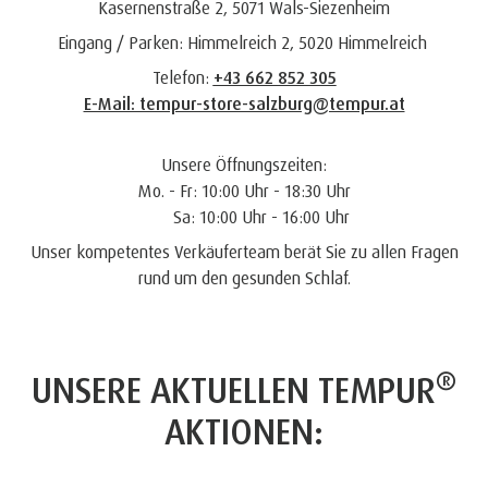
Kasernenstraße 2, 5071 Wals-Siezenheim
Eingang / Parken: Himmelreich 2, 5020 Himmelreich
Telefon:
+43 662 852 305
E-Mail: tempur-store-salzburg@tempur.at
Unsere Öffnungszeiten:
Mo. - Fr: 10:00 Uhr - 18:30 Uhr
Sa: 10:00 Uhr - 16:00 Uhr
Unser kompetentes Verkäuferteam berät Sie zu allen Fragen
rund um den gesunden Schlaf.
®
UNSERE AKTUELLEN TEMPUR
AKTIONEN: