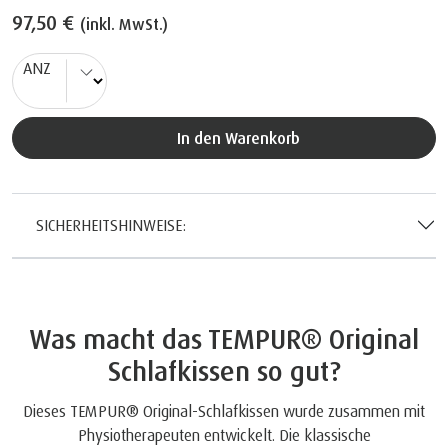
97,50 €
(inkl. MwSt.)
ANZ
In den Warenkorb
SICHERHEITSHINWEISE:
Was macht das TEMPUR® Original
Schlafkissen so gut?
Dieses TEMPUR® Original-Schlafkissen wurde zusammen mit
Physiotherapeuten entwickelt. Die klassische