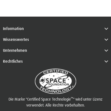
Information
Wissenswertes
Unternehmen
Rechtliches
™
Die Marke "Certified Space Technologie
" wird unter Lizenz
verwendet. Alle Rechte vorbehalten.