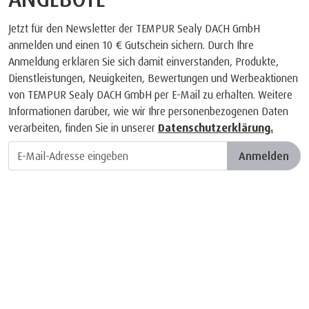
Jetzt für den Newsletter der TEMPUR Sealy DACH GmbH
anmelden und einen 10 € Gutschein sichern. Durch Ihre
Anmeldung erklären Sie sich damit einverstanden, Produkte,
Dienstleistungen, Neuigkeiten, Bewertungen und Werbeaktionen
von TEMPUR Sealy DACH GmbH per E-Mail zu erhalten. Weitere
Informationen darüber, wie wir Ihre personenbezogenen Daten
verarbeiten, finden Sie in unserer
Datenschutzerklärung.
Anmelden