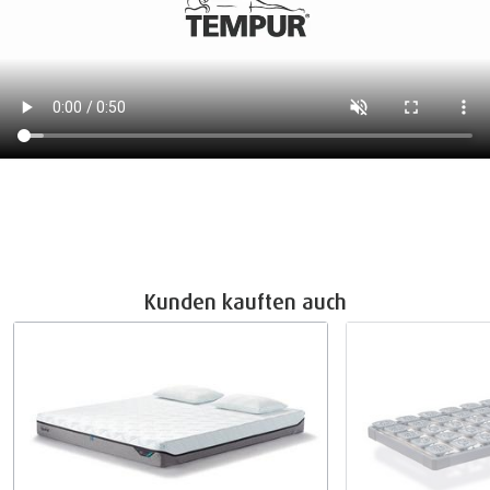
Kunden kauften auch