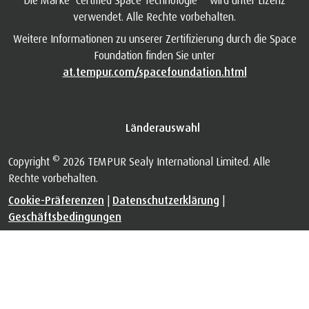
verwendet. Alle Rechte vorbehalten.
Weitere Informationen zu unserer Zertifizierung durch die Space
Foundation finden Sie unter
at.tempur.com/spacefoundation.html
Länderauswahl
©
Copyright
2026 TEMPUR Sealy International Limited. Alle
Rechte vorbehalten.
Cookie-Präferenzen
|
Datenschutzerklärung
|
Geschäftsbedingungen