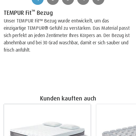
™
TEMPUR Fit
Bezug
Unser TEMPUR Fit™ Bezug wurde entwickelt, um das
einzigartige TEMPUR® Gefühl zu verstärken. Das Material passt
sich perfekt an jeden Zentimeter Ihres Körpers an. Der Bezug ist
abnehmbar und bei 30 Grad waschbar, damit er sich sauber und
frisch anfühlt.
Kunden kauften auch