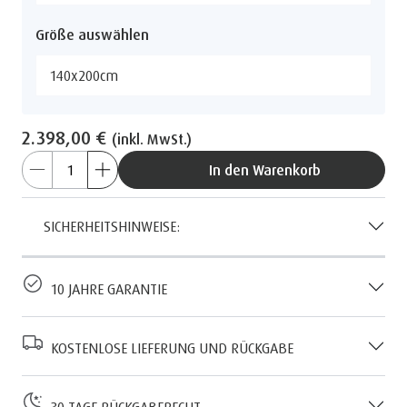
Größe auswählen
140x200cm
2.398,00 €
(inkl. MwSt.)
In den Warenkorb
SICHERHEITSHINWEISE:
10 JAHRE GARANTIE
KOSTENLOSE LIEFERUNG UND RÜCKGABE
30 TAGE RÜCKGABERECHT