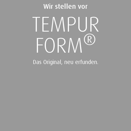
Wir stellen vor
TEMPUR
®
FORM
Das Original, neu erfunden.