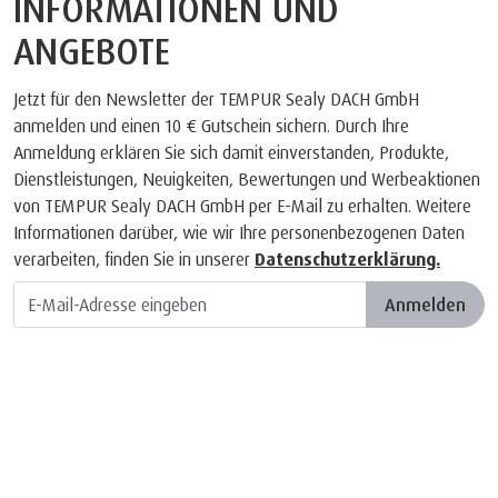
INFORMATIONEN UND
ANGEBOTE
Jetzt für den Newsletter der TEMPUR Sealy DACH GmbH
anmelden und einen 10 € Gutschein sichern. Durch Ihre
Anmeldung erklären Sie sich damit einverstanden, Produkte,
Dienstleistungen, Neuigkeiten, Bewertungen und Werbeaktionen
von TEMPUR Sealy DACH GmbH per E-Mail zu erhalten. Weitere
Informationen darüber, wie wir Ihre personenbezogenen Daten
verarbeiten, finden Sie in unserer
Datenschutzerklärung.
Anmelden