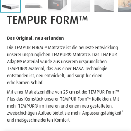
TEMPUR FORM™
Das Original, neu erfunden
Die TEMPUR FORM™ Matratze ist die neueste Entwicklung
unserer ursprünglichen TEMPUR® Matratze. Das TEMPUR
Adapt® Material wurde aus unserem ursprünglichen
TEMPUR® Material, das aus einer NASA Technologie
entstanden ist, neu entwickelt, und sorgt für einen
erholsamen Schlaf.
Mit einer Matratzenhöhe von 25 cm ist die TEMPUR Form™
Plus das Kernstück unserer TEMPUR Form™ Kollektion. Mit
mehr TEMPUR® im Inneren und einem neu gestalteten,
zweischichtigen Aufbau bietet sie mehr Anpassungsfähigkeit*
und maßgeschneiderten Komfort.