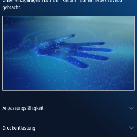
gebracht.
Anpassungsfähigkeit
Druckentlastung