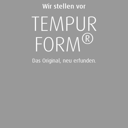
Wir stellen vor
TEMPUR
®
FORM
Das Original, neu erfunden.