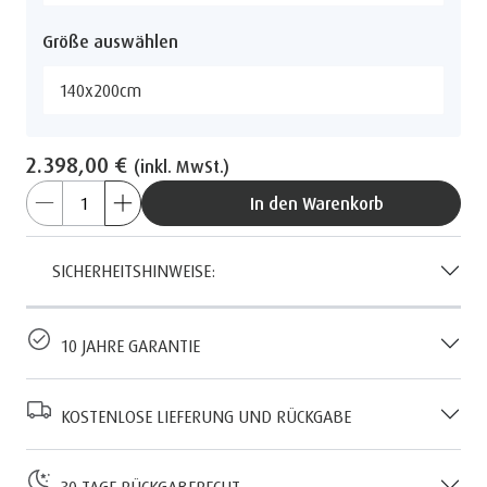
Größe auswählen
140x200cm
2.398,00 €
(inkl. MwSt.)
In den Warenkorb
SICHERHEITSHINWEISE:
10 JAHRE GARANTIE
KOSTENLOSE LIEFERUNG UND RÜCKGABE
30 TAGE RÜCKGABERECHT