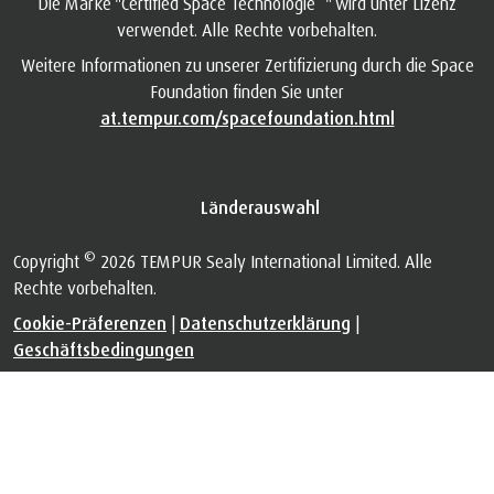
Die Marke "Certified Space Technologie
" wird unter Lizenz
verwendet. Alle Rechte vorbehalten.
Weitere Informationen zu unserer Zertifizierung durch die Space
Foundation finden Sie unter
at.tempur.com/spacefoundation.html
Länderauswahl
©
Copyright
2026 TEMPUR Sealy International Limited. Alle
Rechte vorbehalten.
Cookie-Präferenzen
|
Datenschutzerklärung
|
Geschäftsbedingungen