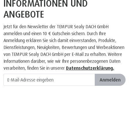
INFORMATIONEN UND
ANGEBOTE
Jetzt für den Newsletter der TEMPUR Sealy DACH GmbH
anmelden und einen 10 € Gutschein sichern. Durch Ihre
Anmeldung erklären Sie sich damit einverstanden, Produkte,
Dienstleistungen, Neuigkeiten, Bewertungen und Werbeaktionen
von TEMPUR Sealy DACH GmbH per E-Mail zu erhalten. Weitere
Informationen darüber, wie wir Ihre personenbezogenen Daten
verarbeiten, finden Sie in unserer
Datenschutzerklärung.
Anmelden