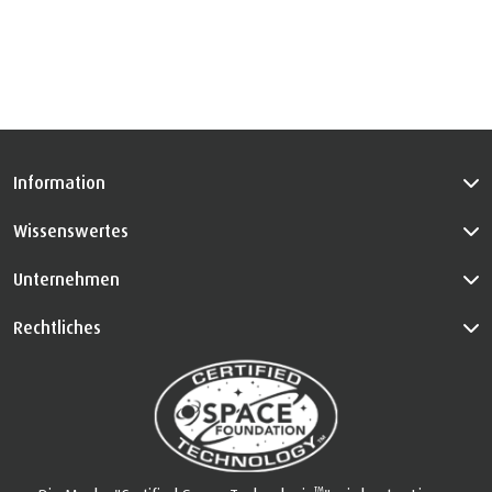
Information
Wissenswertes
Unternehmen
Rechtliches
™