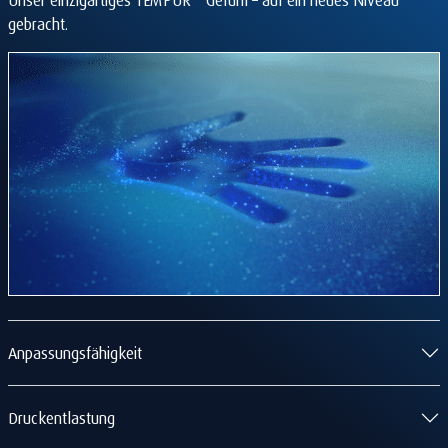
gebracht.
Anpassungsfähigkeit
Druckentlastung