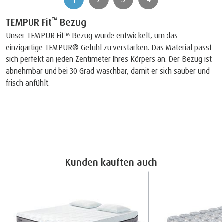
™
TEMPUR Fit
Bezug
Unser TEMPUR Fit™ Bezug wurde entwickelt, um das
einzigartige TEMPUR® Gefühl zu verstärken. Das Material passt
sich perfekt an jeden Zentimeter Ihres Körpers an. Der Bezug ist
abnehmbar und bei 30 Grad waschbar, damit er sich sauber und
frisch anfühlt.
Kunden kauften auch