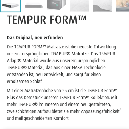
TEMPUR FORM™
Das Original, neu erfunden
Die TEMPUR FORM™ Matratze ist die neueste Entwicklung
unserer ursprünglichen TEMPUR® Matratze. Das TEMPUR
Adapt® Material wurde aus unserem ursprünglichen
TEMPUR® Material, das aus einer NASA Technologie
entstanden ist, neu entwickelt, und sorgt für einen
erholsamen Schlaf.
Mit einer Matratzenhöhe von 25 cm ist die TEMPUR Form™
Plus das Kernstück unserer TEMPUR Form™ Kollektion. Mit
mehr TEMPUR® im Inneren und einem neu gestalteten,
zweischichtigen Aufbau bietet sie mehr Anpassungsfähigkeit*
und maßgeschneiderten Komfort.