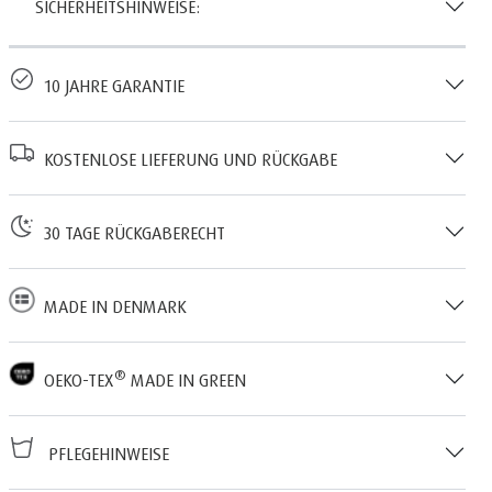
SICHERHEITSHINWEISE:
10 JAHRE GARANTIE
KOSTENLOSE LIEFERUNG UND RÜCKGABE
30 TAGE RÜCKGABERECHT
MADE IN DENMARK
®
OEKO-TEX
MADE IN GREEN
PFLEGEHINWEISE