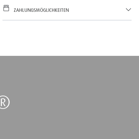
ZAHLUNGSMÖGLICHKEITEN
®