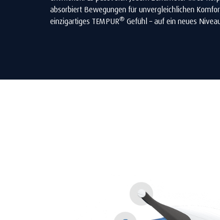
absorbiert Bewegungen für unvergleichlichen Komfor
®
einzigartiges TEMPUR
Gefühl – auf ein neues Nivea