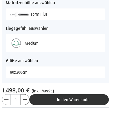
Matratzenhöhe auswählen
Form Plus
Liegegefühl auswählen
Medium
Größe auswählen
80x200cm
1.498,00 €
(inkl. MwSt.)
In den Warenkorb