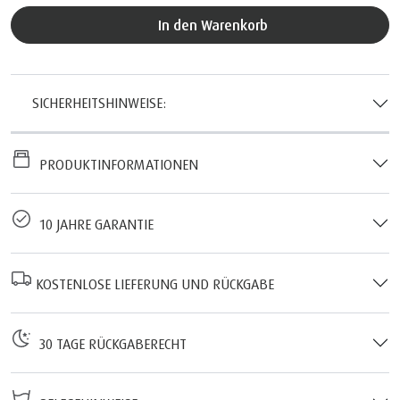
In den Warenkorb
SICHERHEITSHINWEISE:
PRODUKTINFORMATIONEN
10 JAHRE GARANTIE
KOSTENLOSE LIEFERUNG UND RÜCKGABE
30 TAGE RÜCKGABERECHT