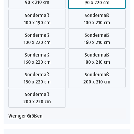
90 x 210 cm
90 x 220 cm
Sondermaß
Sondermaß
100 x 190 cm
100 x 210 cm
Sondermaß
Sondermaß
100 x 220 cm
160 x 210 cm
Sondermaß
Sondermaß
160 x 220 cm
180 x 210 cm
Sondermaß
Sondermaß
180 x 220 cm
200 x 210 cm
Sondermaß
200 x 220 cm
Weniger Größen