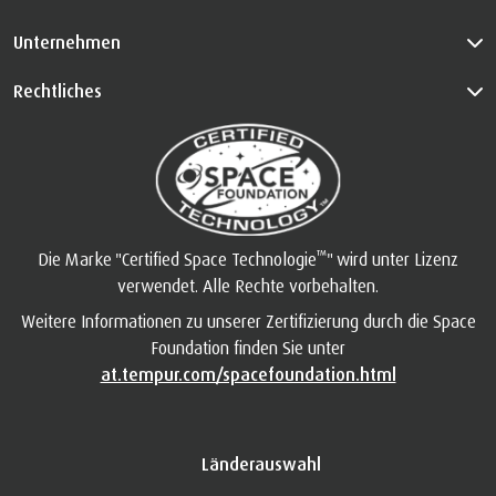
Unternehmen
Rechtliches
™
Die Marke "Certified Space Technologie
" wird unter Lizenz
verwendet. Alle Rechte vorbehalten.
Weitere Informationen zu unserer Zertifizierung durch die Space
Foundation finden Sie unter
at.tempur.com/spacefoundation.html
Länderauswahl