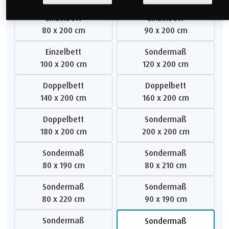
Einzelbett
Einzelbett
80 x 200 cm
90 x 200 cm
Einzelbett
Sondermaß
100 x 200 cm
120 x 200 cm
Doppelbett
Doppelbett
140 x 200 cm
160 x 200 cm
Doppelbett
Sondermaß
180 x 200 cm
200 x 200 cm
Sondermaß
Sondermaß
80 x 190 cm
80 x 210 cm
Sondermaß
Sondermaß
80 x 220 cm
90 x 190 cm
Sondermaß
Sondermaß