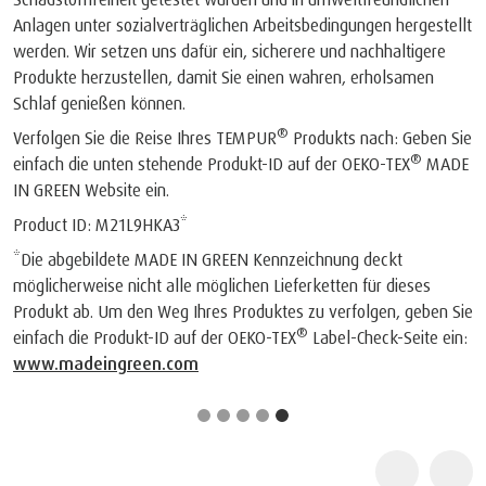
Anlagen unter sozialverträglichen Arbeitsbedingungen hergestellt
werden. Wir setzen uns dafür ein, sicherere und nachhaltigere
Produkte herzustellen, damit Sie einen wahren, erholsamen
Schlaf genießen können.
®
Verfolgen Sie die Reise Ihres TEMPUR
Produkts nach: Geben Sie
®
einfach die unten stehende Produkt-ID auf der OEKO-TEX
MADE
IN GREEN Website ein.
Product ID: M21L9HKA3*
*Die abgebildete MADE IN GREEN Kennzeichnung deckt
möglicherweise nicht alle möglichen Lieferketten für dieses
Produkt ab. Um den Weg Ihres Produktes zu verfolgen, geben Sie
®
einfach die Produkt-ID auf der OEKO-TEX
Label-Check-Seite ein:
www.madeingreen.com