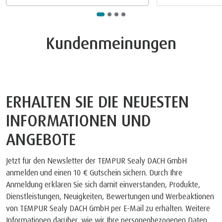
Kundenmeinungen
ERHALTEN SIE DIE NEUESTEN
INFORMATIONEN UND
ANGEBOTE
Jetzt für den Newsletter der TEMPUR Sealy DACH GmbH
anmelden und einen 10 € Gutschein sichern. Durch Ihre
Anmeldung erklären Sie sich damit einverstanden, Produkte,
Dienstleistungen, Neuigkeiten, Bewertungen und Werbeaktionen
von TEMPUR Sealy DACH GmbH per E-Mail zu erhalten. Weitere
Informationen darüber, wie wir Ihre personenbezogenen Daten