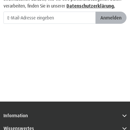
verarbeiten, finden Sie in unserer
Datenschutzerklärung.
Anmelden
Information
Wissenswertes