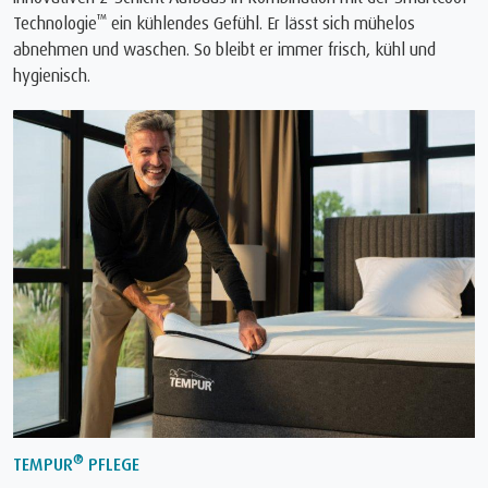
™
Technologie
ein kühlendes Gefühl. Er lässt sich mühelos
abnehmen und waschen. So bleibt er immer frisch, kühl und
hygienisch.
®
TEMPUR
PFLEGE