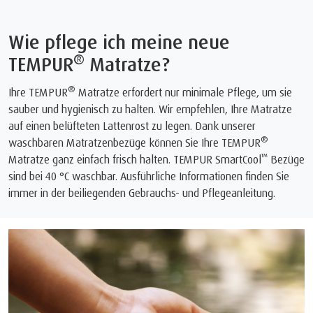
Wie pflege ich meine neue
®
TEMPUR
Matratze?
®
Ihre TEMPUR
Matratze erfordert nur minimale Pflege, um sie
sauber und hygienisch zu halten. Wir empfehlen, Ihre Matratze
auf einen belüfteten Lattenrost zu legen. Dank unserer
®
waschbaren Matratzenbezüge können Sie Ihre TEMPUR
™
Matratze ganz einfach frisch halten. TEMPUR SmartCool
Bezüge
sind bei 40 °C waschbar. Ausführliche Informationen finden Sie
immer in der beiliegenden Gebrauchs- und Pflegeanleitung.