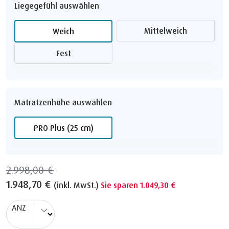
Liegegefühl auswählen
Mittelweich
Weich
Fest
Matratzenhöhe auswählen
PRO Plus (25 cm)
2.998,00 €
1.948,70 €
(inkl. MwSt.)
Sie sparen 1.049,30 €
ANZ