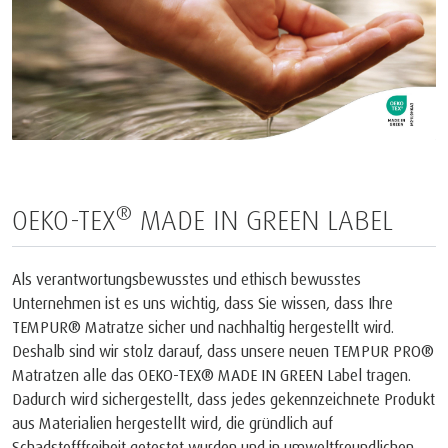
®
OEKO-TEX
MADE IN GREEN LABEL
Als verantwortungsbewusstes und ethisch bewusstes
Unternehmen ist es uns wichtig, dass Sie wissen, dass Ihre
TEMPUR® Matratze sicher und nachhaltig hergestellt wird.
Deshalb sind wir stolz darauf, dass unsere neuen TEMPUR PRO®
Matratzen alle das OEKO-TEX® MADE IN GREEN Label tragen.
Dadurch wird sichergestellt, dass jedes gekennzeichnete Produkt
aus Materialien hergestellt wird, die gründlich auf
Schadstofffreiheit getestet wurden und in umweltfreundlichen