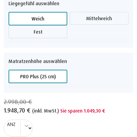
Liegegefühl auswählen
Mittelweich
Weich
Fest
Matratzenhöhe auswählen
PRO Plus (25 cm)
2.998,00 €
1.948,70 €
(inkl. MwSt.)
Sie sparen 1.049,30 €
ANZ