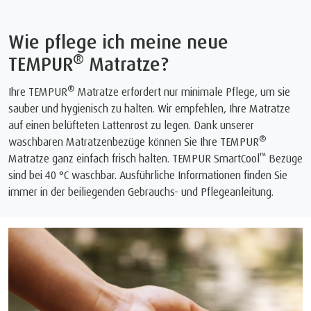
Wie pflege ich meine neue
®
TEMPUR
Matratze?
®
Ihre TEMPUR
Matratze erfordert nur minimale Pflege, um sie
sauber und hygienisch zu halten. Wir empfehlen, Ihre Matratze
auf einen belüfteten Lattenrost zu legen. Dank unserer
®
waschbaren Matratzenbezüge können Sie Ihre TEMPUR
™
Matratze ganz einfach frisch halten. TEMPUR SmartCool
Bezüge
sind bei 40 °C waschbar. Ausführliche Informationen finden Sie
immer in der beiliegenden Gebrauchs- und Pflegeanleitung.