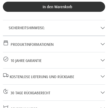
In den Warenkorb
SICHERHEITSHINWEISE:
PRODUKTINFORMATIONEN
10 JAHRE GARANTIE
KOSTENLOSE LIEFERUNG UND RÜCKGABE
30 TAGE RÜCKGABERECHT