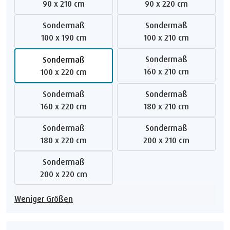
90 x 210 cm
90 x 220 cm
Sondermaß
Sondermaß
100 x 190 cm
100 x 210 cm
Sondermaß
Sondermaß
160 x 210 cm
100 x 220 cm
Sondermaß
Sondermaß
160 x 220 cm
180 x 210 cm
Sondermaß
Sondermaß
180 x 220 cm
200 x 210 cm
Sondermaß
200 x 220 cm
Weniger Größen