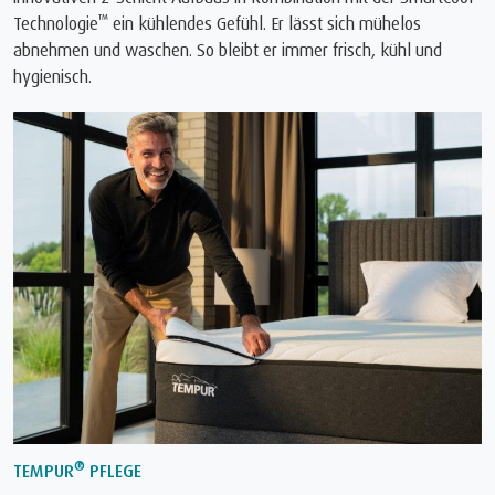
™
Technologie
ein kühlendes Gefühl. Er lässt sich mühelos
abnehmen und waschen. So bleibt er immer frisch, kühl und
hygienisch.
®
TEMPUR
PFLEGE