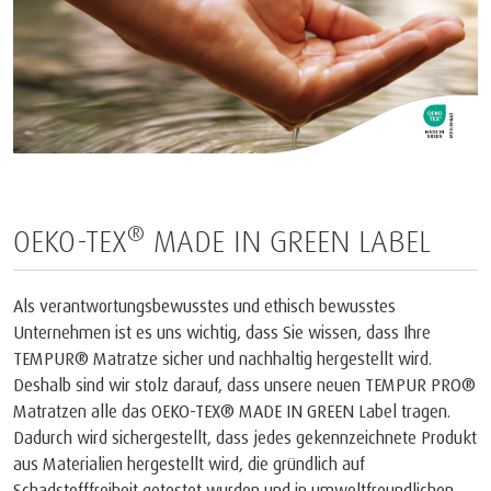
®
OEKO-TEX
MADE IN GREEN LABEL
Als verantwortungsbewusstes und ethisch bewusstes
Unternehmen ist es uns wichtig, dass Sie wissen, dass Ihre
TEMPUR® Matratze sicher und nachhaltig hergestellt wird.
Deshalb sind wir stolz darauf, dass unsere neuen TEMPUR PRO®
Matratzen alle das OEKO-TEX® MADE IN GREEN Label tragen.
Dadurch wird sichergestellt, dass jedes gekennzeichnete Produkt
aus Materialien hergestellt wird, die gründlich auf
Schadstofffreiheit getestet wurden und in umweltfreundlichen