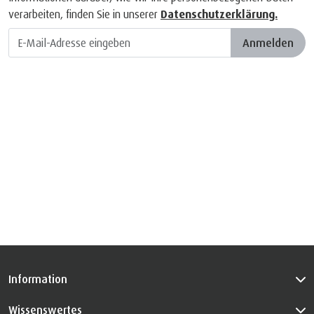
verarbeiten, finden Sie in unserer
Datenschutzerklärung.
Anmelden
Information
Wissenswertes