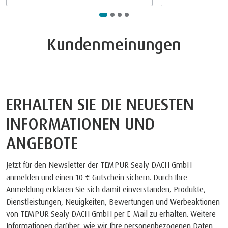
Kundenmeinungen
ERHALTEN SIE DIE NEUESTEN
INFORMATIONEN UND
ANGEBOTE
Jetzt für den Newsletter der TEMPUR Sealy DACH GmbH
anmelden und einen 10 € Gutschein sichern. Durch Ihre
Anmeldung erklären Sie sich damit einverstanden, Produkte,
Dienstleistungen, Neuigkeiten, Bewertungen und Werbeaktionen
von TEMPUR Sealy DACH GmbH per E-Mail zu erhalten. Weitere
Informationen darüber, wie wir Ihre personenbezogenen Daten