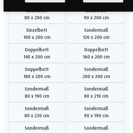
Einzelbett
Einzelbett
80 x 200 cm
90 x 200 cm
Einzelbett
Sondermaß
100 x 200 cm
120 x 200 cm
Doppelbett
Doppelbett
140 x 200 cm
160 x 200 cm
Doppelbett
Sondermaß
180 x 200 cm
200 x 200 cm
Sondermaß
Sondermaß
80 x 190 cm
80 x 210 cm
Sondermaß
Sondermaß
80 x 220 cm
90 x 190 cm
Sondermaß
Sondermaß