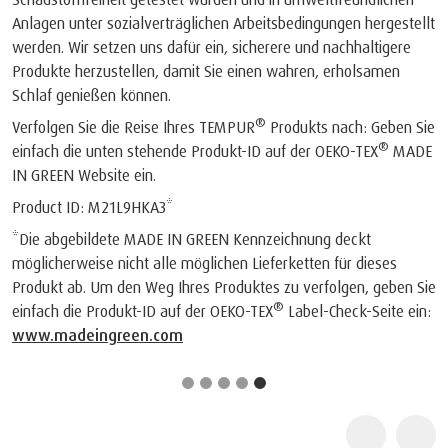
Anlagen unter sozialverträglichen Arbeitsbedingungen hergestellt
werden. Wir setzen uns dafür ein, sicherere und nachhaltigere
Produkte herzustellen, damit Sie einen wahren, erholsamen
Schlaf genießen können.
®
Verfolgen Sie die Reise Ihres TEMPUR
Produkts nach: Geben Sie
®
einfach die unten stehende Produkt-ID auf der OEKO-TEX
MADE
IN GREEN Website ein.
Product ID: M21L9HKA3*
*Die abgebildete MADE IN GREEN Kennzeichnung deckt
möglicherweise nicht alle möglichen Lieferketten für dieses
Produkt ab. Um den Weg Ihres Produktes zu verfolgen, geben Sie
®
einfach die Produkt-ID auf der OEKO-TEX
Label-Check-Seite ein:
www.madeingreen.com