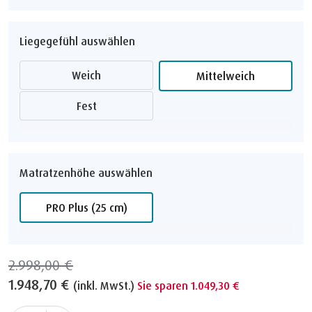
Liegegefühl auswählen
Weich
Mittelweich
Fest
Matratzenhöhe auswählen
PRO Plus (25 cm)
2.998,00 €
1.948,70 €
(inkl. MwSt.)
Sie sparen 1.049,30 €