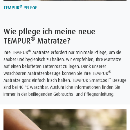
®
TEMPUR
PFLEGE
Wie pflege ich meine neue
®
TEMPUR
Matratze?
®
Ihre TEMPUR
Matratze erfordert nur minimale Pflege, um sie
sauber und hygienisch zu halten. Wir empfehlen, Ihre Matratze
auf einen belüfteten Lattenrost zu legen. Dank unserer
®
waschbaren Matratzenbezüge können Sie Ihre TEMPUR
™
Matratze ganz einfach frisch halten. TEMPUR SmartCool
Bezüge
sind bei 40 °C waschbar. Ausführliche Informationen finden Sie
immer in der beiliegenden Gebrauchs- und Pflegeanleitung.