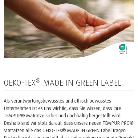
®
OEKO-TEX
MADE IN GREEN LABEL
Als verantwortungsbewusstes und ethisch bewusstes
Unternehmen ist es uns wichtig, dass Sie wissen, dass Ihre
TEMPUR® Matratze sicher und nachhaltig hergestellt wird.
Deshalb sind wir stolz darauf, dass unsere neuen TEMPUR PRO®
Matratzen alle das OEKO-TEX® MADE IN GREEN Label tragen.
Dadurch wird sichergestellt, dass jedes gekennzeichnete Produkt