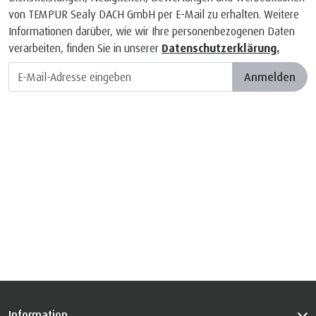
von TEMPUR Sealy DACH GmbH per E-Mail zu erhalten. Weitere
Informationen darüber, wie wir Ihre personenbezogenen Daten
verarbeiten, finden Sie in unserer
Datenschutzerklärung.
Anmelden
Information