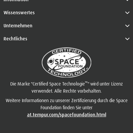
Wissenswertes
Unternehmen
Rechtliches
™
Die Marke "Certified Space Technologie
" wird unter Lizenz
verwendet. Alle Rechte vorbehalten.
Weitere Informationen zu unserer Zertifizierung durch die Space
Foundation finden Sie unter
at.tempur.com/spacefoundation.html