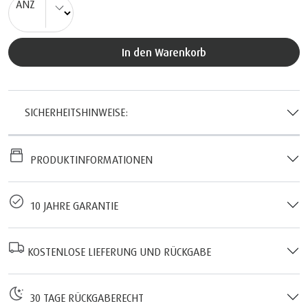
ANZ
In den Warenkorb
SICHERHEITSHINWEISE:
PRODUKTINFORMATIONEN
10 JAHRE GARANTIE
KOSTENLOSE LIEFERUNG UND RÜCKGABE
30 TAGE RÜCKGABERECHT