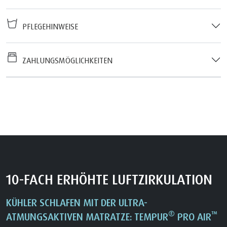
PFLEGEHINWEISE
ZAHLUNGSMÖGLICHKEITEN
10-FACH ERHÖHTE LUFTZIRKULATION
KÜHLER SCHLAFEN MIT DER ULTRA-
®
™
ATMUNGSAKTIVEN MATRATZE: TEMPUR
PRO AIR