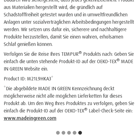
aus Materialien hergestellt wird, die gründlich auf
Schadstofffreiheit getestet wurden und in umweltfreundlichen
Anlagen unter sozialverträglichen Arbeitsbedingungen hergestellt
werden. Wir setzen uns dafür ein, sicherere und nachhaltigere
Produkte herzustellen, damit Sie einen wahren, erholsamen
Schlaf genießen können.
®
Verfolgen Sie die Reise Ihres TEMPUR
Produkts nach: Geben Sie
®
einfach die unten stehende Produkt-ID auf der OEKO-TEX
MADE
IN GREEN Website ein.
Product ID: M21L9HKA3*
*Die abgebildete MADE IN GREEN Kennzeichnung deckt
möglicherweise nicht alle möglichen Lieferketten für dieses
Produkt ab. Um den Weg Ihres Produktes zu verfolgen, geben Sie
®
einfach die Produkt-ID auf der OEKO-TEX
Label-Check-Seite ein:
www.madeingreen.com