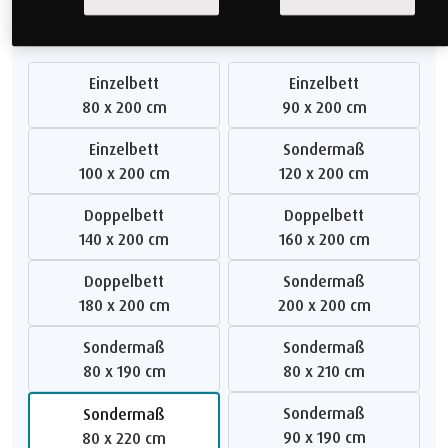
Größe auswählen
Einzelbett
Einzelbett
80 x 200 cm
90 x 200 cm
Einzelbett
Sondermaß
100 x 200 cm
120 x 200 cm
Doppelbett
Doppelbett
140 x 200 cm
160 x 200 cm
Doppelbett
Sondermaß
180 x 200 cm
200 x 200 cm
Sondermaß
Sondermaß
80 x 190 cm
80 x 210 cm
Sondermaß
Sondermaß
90 x 190 cm
80 x 220 cm