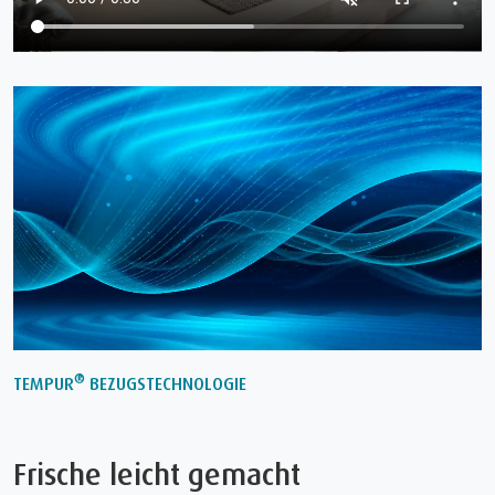
®
TEMPUR
BEZUGSTECHNOLOGIE
Frische leicht gemacht