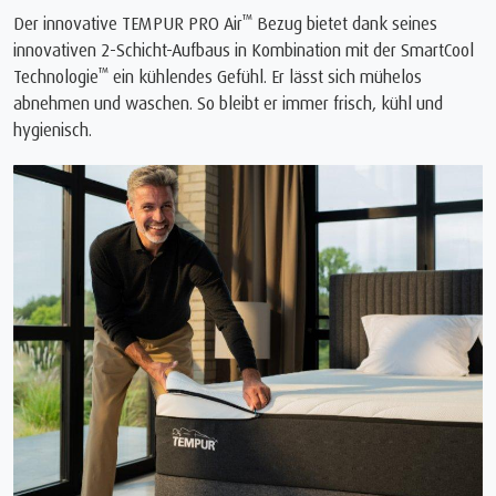
™
Der innovative TEMPUR PRO Air
Bezug bietet dank seines
innovativen 2-Schicht-Aufbaus in Kombination mit der SmartCool
™
Technologie
ein kühlendes Gefühl. Er lässt sich mühelos
abnehmen und waschen. So bleibt er immer frisch, kühl und
hygienisch.