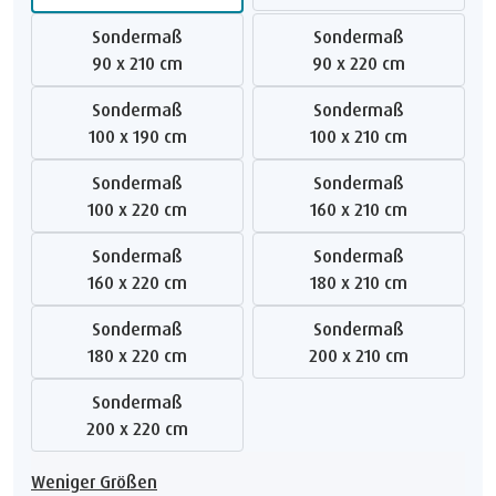
Sondermaß
Sondermaß
90 x 210 cm
90 x 220 cm
Sondermaß
Sondermaß
100 x 190 cm
100 x 210 cm
Sondermaß
Sondermaß
100 x 220 cm
160 x 210 cm
Sondermaß
Sondermaß
160 x 220 cm
180 x 210 cm
Sondermaß
Sondermaß
180 x 220 cm
200 x 210 cm
Sondermaß
200 x 220 cm
Weniger Größen