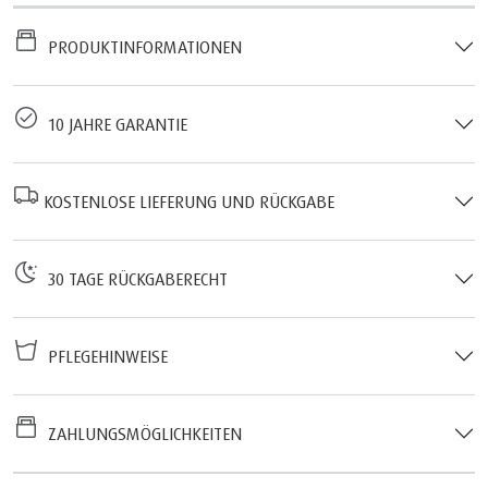
PRODUKTINFORMATIONEN
10 JAHRE GARANTIE
KOSTENLOSE LIEFERUNG UND RÜCKGABE
30 TAGE RÜCKGABERECHT
PFLEGEHINWEISE
ZAHLUNGSMÖGLICHKEITEN