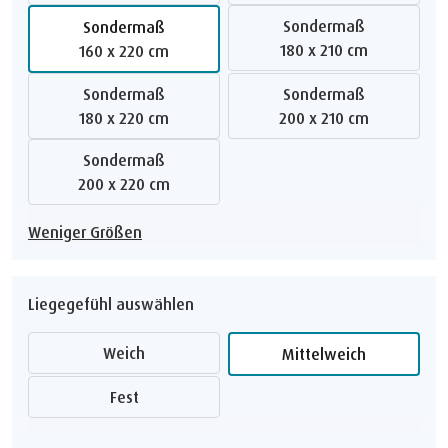
Sondermaß
Sondermaß
180 x 210 cm
160 x 220 cm
Sondermaß
Sondermaß
180 x 220 cm
200 x 210 cm
Sondermaß
200 x 220 cm
Weniger Größen
Liegegefühl auswählen
Weich
Mittelweich
Fest