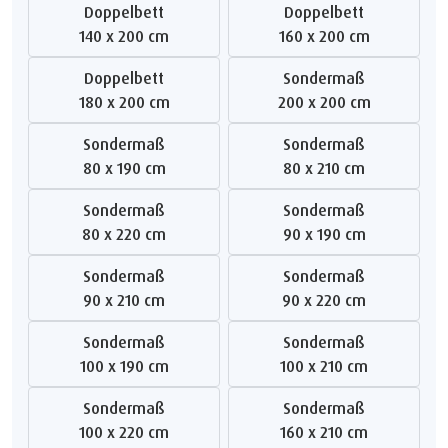
Doppelbett
Doppelbett
140 x 200 cm
160 x 200 cm
Doppelbett
Sondermaß
180 x 200 cm
200 x 200 cm
Sondermaß
Sondermaß
80 x 190 cm
80 x 210 cm
Sondermaß
Sondermaß
80 x 220 cm
90 x 190 cm
Sondermaß
Sondermaß
90 x 210 cm
90 x 220 cm
Sondermaß
Sondermaß
100 x 190 cm
100 x 210 cm
Sondermaß
Sondermaß
100 x 220 cm
160 x 210 cm