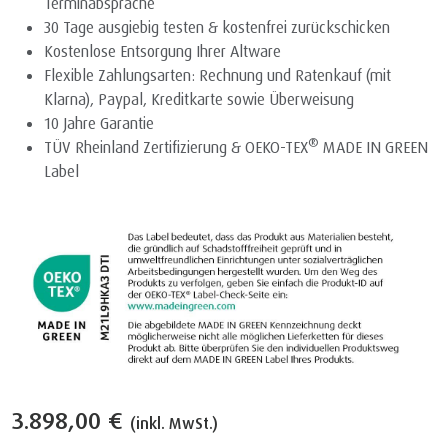
Terminabsprache
30 Tage ausgiebig testen & kostenfrei zurückschicken
Kostenlose Entsorgung Ihrer Altware
Flexible Zahlungsarten: Rechnung und Ratenkauf (mit
Klarna), Paypal, Kreditkarte sowie Überweisung
10 Jahre Garantie
®
TÜV Rheinland Zertifizierung & OEKO-TEX
MADE IN GREEN
Label
3.898,00 €
(inkl. MwSt.)