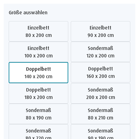
Größe auswählen
Einzelbett
Einzelbett
80 x 200 cm
90 x 200 cm
Einzelbett
Sondermaß
100 x 200 cm
120 x 200 cm
Doppelbett
Doppelbett
160 x 200 cm
140 x 200 cm
Doppelbett
Sondermaß
180 x 200 cm
200 x 200 cm
Sondermaß
Sondermaß
80 x 190 cm
80 x 210 cm
Sondermaß
Sondermaß
80 x 220 cm
90 x 190 cm