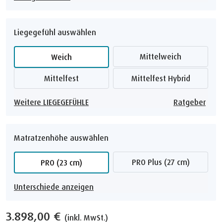
Liegegefühl auswählen
Mittelweich
Weich
Mittelfest
Mittelfest Hybrid
Weitere LIEGEGEFÜHLE
Ratgeber
Matratzenhöhe auswählen
PRO Plus (27 cm)
PRO (23 cm)
Unterschiede anzeigen
3.898,00 €
(inkl. MwSt.)