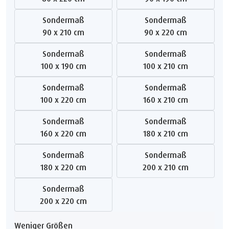
Sondermaß
Sondermaß
90 x 210 cm
90 x 220 cm
Sondermaß
Sondermaß
100 x 190 cm
100 x 210 cm
Sondermaß
Sondermaß
100 x 220 cm
160 x 210 cm
Sondermaß
Sondermaß
160 x 220 cm
180 x 210 cm
Sondermaß
Sondermaß
180 x 220 cm
200 x 210 cm
Sondermaß
200 x 220 cm
Weniger Größen