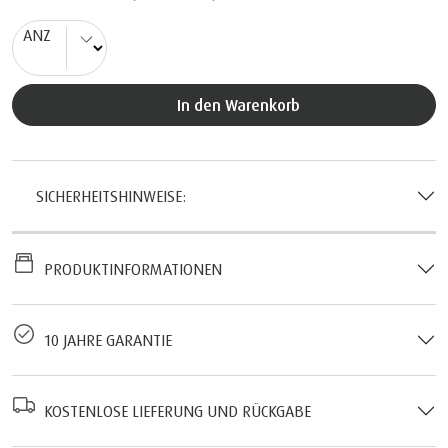
ANZ
In den Warenkorb
SICHERHEITSHINWEISE:
PRODUKTINFORMATIONEN
10 JAHRE GARANTIE
KOSTENLOSE LIEFERUNG UND RÜCKGABE