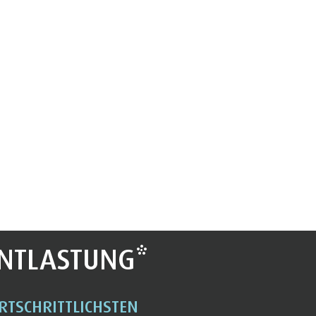
NTLASTUNG*
RTSCHRITTLICHSTEN