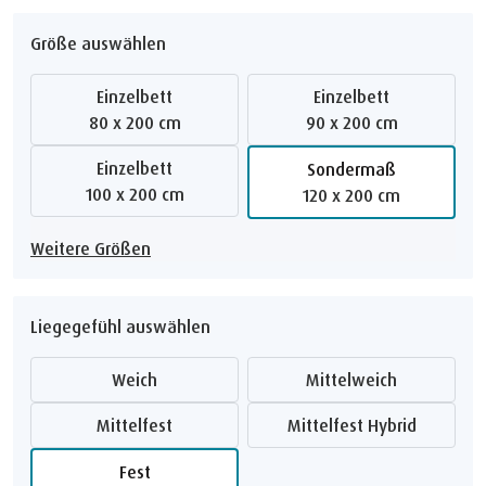
Größe auswählen
Einzelbett
Einzelbett
80 x 200 cm
90 x 200 cm
Einzelbett
Sondermaß
100 x 200 cm
120 x 200 cm
Weitere Größen
Liegegefühl auswählen
Weich
Mittelweich
Mittelfest
Mittelfest Hybrid
Fest