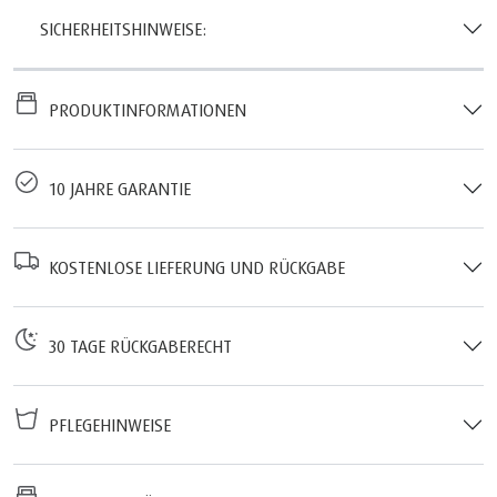
SICHERHEITSHINWEISE:
PRODUKTINFORMATIONEN
10 JAHRE GARANTIE
KOSTENLOSE LIEFERUNG UND RÜCKGABE
30 TAGE RÜCKGABERECHT
PFLEGEHINWEISE