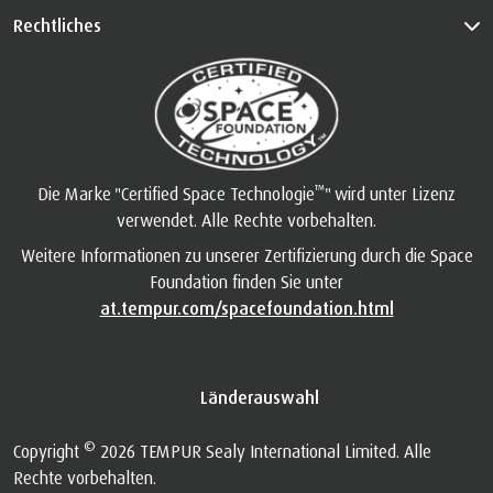
Rechtliches
™
Die Marke "Certified Space Technologie
" wird unter Lizenz
verwendet. Alle Rechte vorbehalten.
Weitere Informationen zu unserer Zertifizierung durch die Space
Foundation finden Sie unter
at.tempur.com/spacefoundation.html
Länderauswahl
©
Copyright
2026 TEMPUR Sealy International Limited. Alle
Rechte vorbehalten.