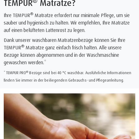
®
TEMPUR
Matratze?
®
Ihre TEMPUR
Matratze erfordert nur minimale Pflege, um sie
sauber und hygienisch zu halten. Wir empfehlen, Ihre Matratze
auf einen belüfteten Lattenrost zu legen.
Dank unserer waschbaren Matratzenbezüge können Sie Ihre
®
TEMPUR
Matratze ganz einfach frisch halten. Alle unsere
Bezüge können abgenommen und in der Waschmaschine
gewaschen werden.*
®
* TEMPUR PRO
Bezüge sind bei 40 °C waschbar. Ausführliche Informationen
finden Sie immer in der beiliegenden Gebrauchs- und Pflegeanleitung.