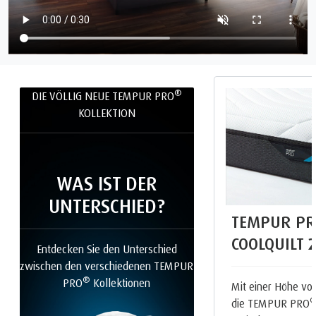
®
DIE VÖLLIG NEUE TEMPUR PRO
KOLLEKTION
WAS IST DER
UNTERSCHIED?
TEMPUR PR
COOLQUILT
Entdecken Sie den Unterschied
zwischen den verschiedenen TEMPUR
®
PRO
Kollektionen
Mit einer Höhe von
die TEMPUR PRO