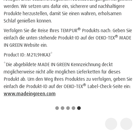
werden. Wir setzen uns dafür ein, sicherere und nachhaltigere
Produkte herzustellen, damit Sie einen wahren, erholsamen
Schlaf genießen können.
®
Verfolgen Sie die Reise Ihres TEMPUR
Produkts nach: Geben Sie
®
einfach die unten stehende Produkt-ID auf der OEKO-TEX
MADE
IN GREEN Website ein.
Product ID: M21L9HKA3*
*Die abgebildete MADE IN GREEN Kennzeichnung deckt
möglicherweise nicht alle möglichen Lieferketten für dieses
Produkt ab. Um den Weg Ihres Produktes zu verfolgen, geben Sie
®
einfach die Produkt-ID auf der OEKO-TEX
Label-Check-Seite ein:
www.madeingreen.com