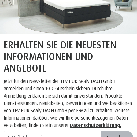
ERHALTEN SIE DIE NEUESTEN
INFORMATIONEN UND
ANGEBOTE
Jetzt für den Newsletter der TEMPUR Sealy DACH GmbH
anmelden und einen 10 € Gutschein sichern. Durch Ihre
Anmeldung erklären Sie sich damit einverstanden, Produkte,
Dienstleistungen, Neuigkeiten, Bewertungen und Werbeaktionen
von TEMPUR Sealy DACH GmbH per E-Mail zu erhalten. Weitere
Informationen darüber, wie wir Ihre personenbezogenen Daten
verarbeiten, finden Sie in unserer
Datenschutzerklärung.