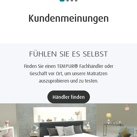
Kundenmeinungen
FÜHLEN SIE ES SELBST
Finden Sie einen TEMPUR® Fachhändler oder
Geschäft vor Ort, um unsere Matratzen
auszuprobieren und zu testen.
Händler finden