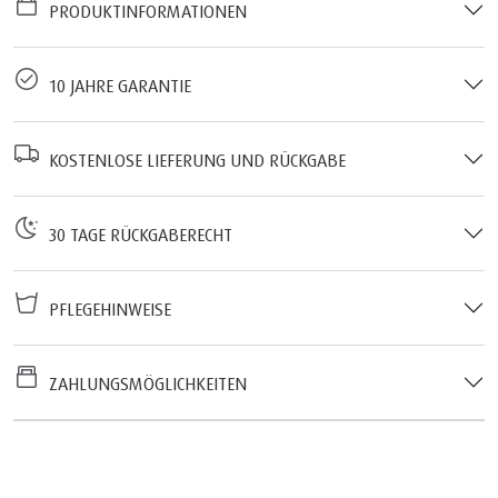
PRODUKTINFORMATIONEN
10 JAHRE GARANTIE
KOSTENLOSE LIEFERUNG UND RÜCKGABE
30 TAGE RÜCKGABERECHT
PFLEGEHINWEISE
ZAHLUNGSMÖGLICHKEITEN