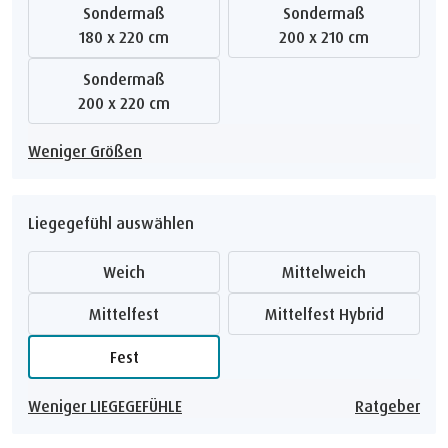
Sondermaß
Sondermaß
180 x 220 cm
200 x 210 cm
Sondermaß
200 x 220 cm
Weniger Größen
Liegegefühl auswählen
Weich
Mittelweich
Mittelfest
Mittelfest Hybrid
Fest
Weniger LIEGEGEFÜHLE
Ratgeber