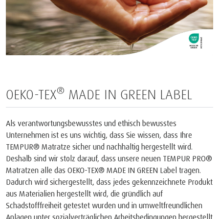
®
OEKO-TEX
MADE IN GREEN LABEL
Als verantwortungsbewusstes und ethisch bewusstes
Unternehmen ist es uns wichtig, dass Sie wissen, dass Ihre
TEMPUR® Matratze sicher und nachhaltig hergestellt wird.
Deshalb sind wir stolz darauf, dass unsere neuen TEMPUR PRO®
Matratzen alle das OEKO-TEX® MADE IN GREEN Label tragen.
Dadurch wird sichergestellt, dass jedes gekennzeichnete Produkt
aus Materialien hergestellt wird, die gründlich auf
Schadstofffreiheit getestet wurden und in umweltfreundlichen
Anlagen unter sozialverträglichen Arbeitsbedingungen hergestellt