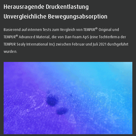
Herausragende Druckentlastung
Unvergleichliche Bewegungsabsorption
®
Basierend auf internen Tests zum Vergleich von TEMPUR
Original und
®
TEMPUR
Advanced Material, die von Dan-Foam ApS (eine Tochterfirma der
TEMPUR Sealy International Inc) zwischen Februar und Juli 2021 durchgeführt
wurden.