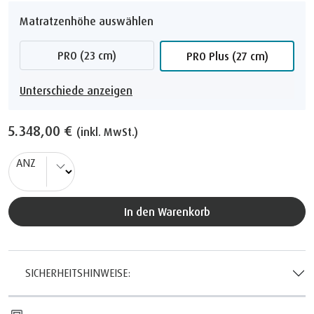
Matratzenhöhe auswählen
PRO (23 cm)
PRO Plus (27 cm)
Unterschiede anzeigen
5.348,00 €
(inkl. MwSt.)
ANZ
In den Warenkorb
SICHERHEITSHINWEISE: