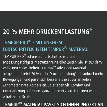
20 % MEHR DRUCKENTLASTUNG*
®
TEMPUR PRO
- MIT UNSEREM
®
FORTSCHRITTLICHSTEN TEMPUR
MATERIAL
®
TEMPUR PRO
ist unsere fortschrittlichste und
anpassungsfähigste Matratzenreihe aller Zeiten. Sie ist aus dem
®
völlig neu entwickelten TEMPUR
Advanced Material
hergestellt, bietet 20 % mehr Druckentlastung*, absorbiert mehr
Bewegungen und passt sich besser als je zuvor an jeden
Zentimeter Ihres Körpers an. So erleben Sie Komfort und
Unterstützung auf einem ganz neuen Niveau. Für einen wahren,
erholsamen Schlaf.
®
TEMPUR
MATERIAL PASST SICH IHNEN PERFEKT AN