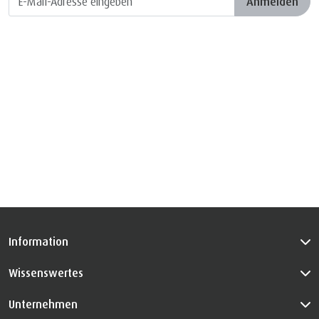
Anmelden
Information
Wissenswertes
Unternehmen