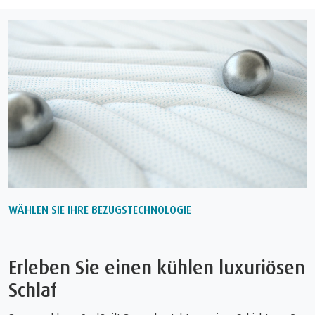
WÄHLEN SIE IHRE BEZUGSTECHNOLOGIE
Erleben Sie einen kühlen luxuriösen
Schlaf