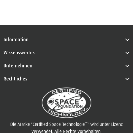
Information
Wissenswertes
Unternehmen
Rechtliches
™
Die Marke "Certified Space Technologie
" wird unter Lizenz
verwendet. Alle Rechte vorbehalten.