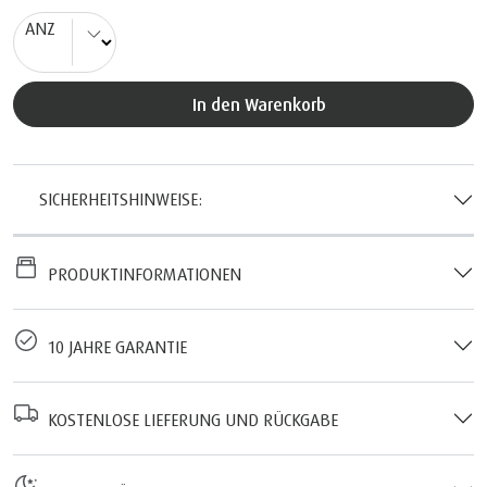
ANZ
In den Warenkorb
SICHERHEITSHINWEISE:
PRODUKTINFORMATIONEN
10 JAHRE GARANTIE
KOSTENLOSE LIEFERUNG UND RÜCKGABE