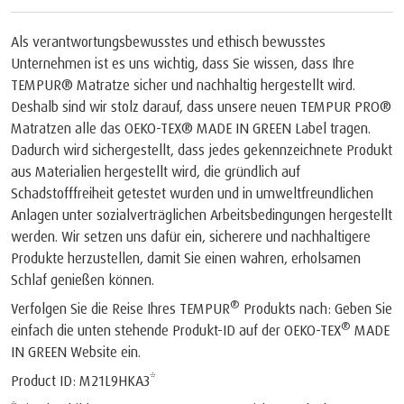
Als verantwortungsbewusstes und ethisch bewusstes
Unternehmen ist es uns wichtig, dass Sie wissen, dass Ihre
TEMPUR® Matratze sicher und nachhaltig hergestellt wird.
Deshalb sind wir stolz darauf, dass unsere neuen TEMPUR PRO®
Matratzen alle das OEKO-TEX® MADE IN GREEN Label tragen.
Dadurch wird sichergestellt, dass jedes gekennzeichnete Produkt
aus Materialien hergestellt wird, die gründlich auf
Schadstofffreiheit getestet wurden und in umweltfreundlichen
Anlagen unter sozialverträglichen Arbeitsbedingungen hergestellt
werden. Wir setzen uns dafür ein, sicherere und nachhaltigere
Produkte herzustellen, damit Sie einen wahren, erholsamen
Schlaf genießen können.
®
Verfolgen Sie die Reise Ihres TEMPUR
Produkts nach: Geben Sie
®
einfach die unten stehende Produkt-ID auf der OEKO-TEX
MADE
IN GREEN Website ein.
Product ID: M21L9HKA3*