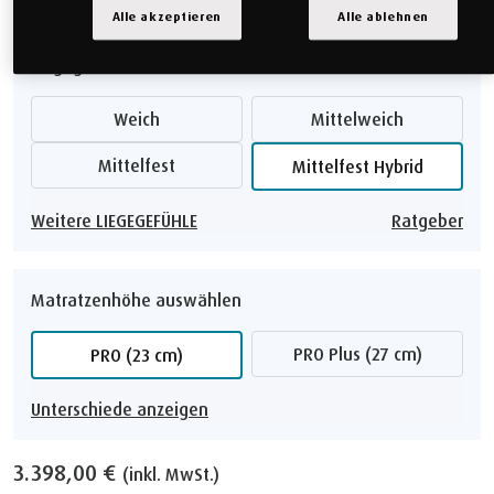
Alle akzeptieren
Alle ablehnen
Liegegefühl auswählen
Weich
Mittelweich
Mittelfest
Mittelfest Hybrid
Weitere LIEGEGEFÜHLE
Ratgeber
Matratzenhöhe auswählen
PRO Plus (27 cm)
PRO (23 cm)
Unterschiede anzeigen
3.398,00 €
(inkl. MwSt.)