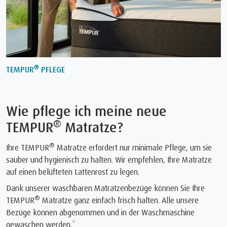
®
TEMPUR
PFLEGE
Wie pflege ich meine neue
®
TEMPUR
Matratze?
®
Ihre TEMPUR
Matratze erfordert nur minimale Pflege, um sie
sauber und hygienisch zu halten. Wir empfehlen, Ihre Matratze
auf einen belüfteten Lattenrost zu legen.
Dank unserer waschbaren Matratzenbezüge können Sie Ihre
®
TEMPUR
Matratze ganz einfach frisch halten. Alle unsere
Bezüge können abgenommen und in der Waschmaschine
gewaschen werden.*