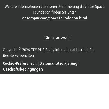
Weitere Informationen zu unserer Zertifizierung durch die Space
Foundation finden Sie unter
at.tempur.com/spacefoundation.html
Länderauswahl
©
Copyright
2026 TEMPUR Sealy International Limited. Alle
Rechte vorbehalten.
Cookie-Präferenzen
|
Datenschutzerklärung
|
Geschäftsbedingungen