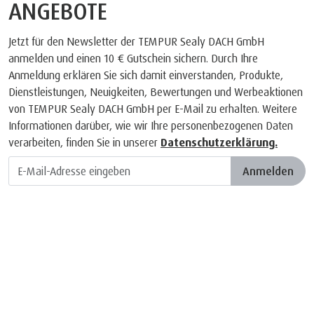
ANGEBOTE
Jetzt für den Newsletter der TEMPUR Sealy DACH GmbH
anmelden und einen 10 € Gutschein sichern. Durch Ihre
Anmeldung erklären Sie sich damit einverstanden, Produkte,
Dienstleistungen, Neuigkeiten, Bewertungen und Werbeaktionen
von TEMPUR Sealy DACH GmbH per E-Mail zu erhalten. Weitere
Informationen darüber, wie wir Ihre personenbezogenen Daten
verarbeiten, finden Sie in unserer
Datenschutzerklärung.
Anmelden