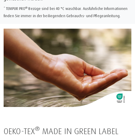
®
* TEMPUR PRO
Bezüge sind bei 40 °C waschbar. Ausführliche Informationen
finden Sie immer in der beiliegenden Gebrauchs- und Pflegeanleitung.
®
OEKO-TEX
MADE IN GREEN LABEL