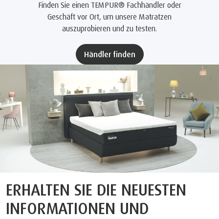
Finden Sie einen TEMPUR® Fachhändler oder
Geschäft vor Ort, um unsere Matratzen
auszuprobieren und zu testen.
Händler finden
ERHALTEN SIE DIE NEUESTEN
INFORMATIONEN UND