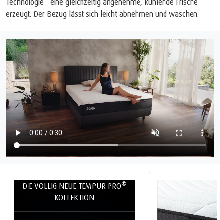
Technologie
eine gleichzeitig angenehme, kühlende Frische
erzeugt. Der Bezug lässt sich leicht abnehmen und waschen.
®
DIE VÖLLIG NEUE TEMPUR PRO
KOLLEKTION