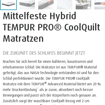
Mittelfeste Hybrid
TEMPUR PRO® CoolQuilt
Matratzen
DIE ZUKUNFT DES SCHLAFES BEGINNT JETZT.
Machen Sie sich bereit für einen kühleren, luxuriöseren und
erholsameren Schlaf. Die Matratze ist aus TEMPUR® Material
gefertigt, das aus NASA-Technologie entstanden ist und für den
Schlaf perfektioniert wurde. Die TEMPUR PRO® CoolQuilt
®
Matratze mit dem TEMPUR
Advanced Material bietet um 20 %
mehr Druckentlastung* als je zuvor, absorbiert noch besser
Bewegungen und passt sich der Körperform noch genauer an.
Zusätzlich sorgt der waschbare CoolQuilt Bezug mit 2 cm