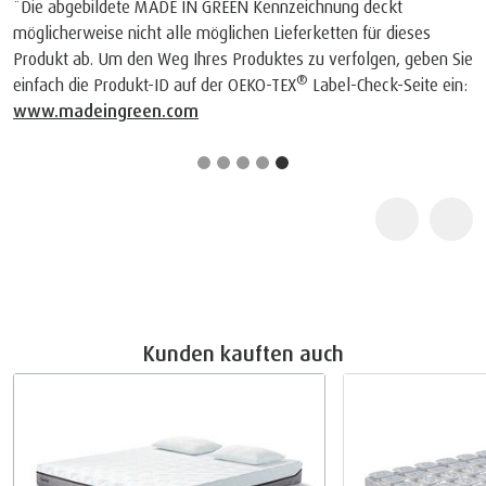
*Die abgebildete MADE IN GREEN Kennzeichnung deckt
möglicherweise nicht alle möglichen Lieferketten für dieses
Produkt ab. Um den Weg Ihres Produktes zu verfolgen, geben Sie
®
einfach die Produkt-ID auf der OEKO-TEX
Label-Check-Seite ein:
www.madeingreen.com
Kunden kauften auch