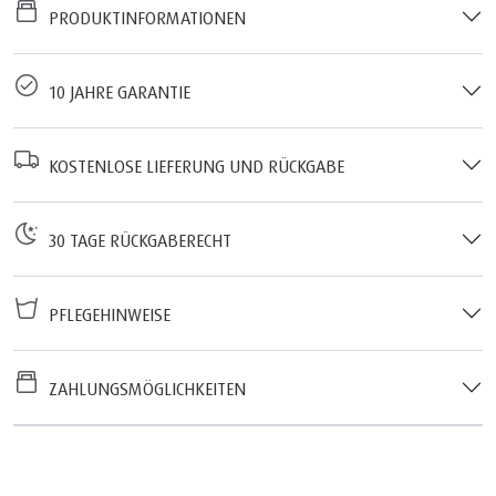
PRODUKTINFORMATIONEN
10 JAHRE GARANTIE
KOSTENLOSE LIEFERUNG UND RÜCKGABE
30 TAGE RÜCKGABERECHT
PFLEGEHINWEISE
ZAHLUNGSMÖGLICHKEITEN