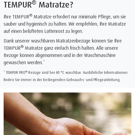
®
TEMPUR
Matratze?
®
Ihre TEMPUR
Matratze erfordert nur minimale Pflege, um sie
sauber und hygienisch zu halten. Wir empfehlen, Ihre Matratze
auf einen belüfteten Lattenrost zu legen.
Dank unserer waschbaren Matratzenbezüge können Sie Ihre
®
TEMPUR
Matratze ganz einfach frisch halten. Alle unsere
Bezüge können abgenommen und in der Waschmaschine
gewaschen werden.*
®
* TEMPUR PRO
Bezüge sind bei 40 °C waschbar. Ausführliche Informationen
finden Sie immer in der beiliegenden Gebrauchs- und Pflegeanleitung.