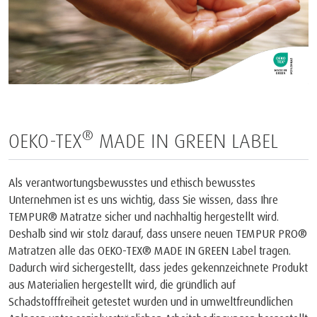
®
OEKO-TEX
MADE IN GREEN LABEL
Als verantwortungsbewusstes und ethisch bewusstes
Unternehmen ist es uns wichtig, dass Sie wissen, dass Ihre
TEMPUR® Matratze sicher und nachhaltig hergestellt wird.
Deshalb sind wir stolz darauf, dass unsere neuen TEMPUR PRO®
Matratzen alle das OEKO-TEX® MADE IN GREEN Label tragen.
Dadurch wird sichergestellt, dass jedes gekennzeichnete Produkt
aus Materialien hergestellt wird, die gründlich auf
Schadstofffreiheit getestet wurden und in umweltfreundlichen