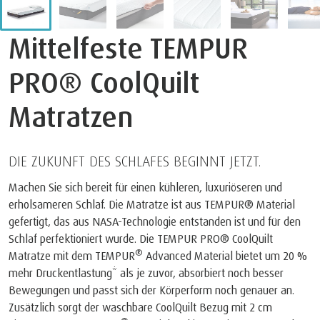
Mittelfeste TEMPUR
PRO® CoolQuilt
Matratzen
DIE ZUKUNFT DES SCHLAFES BEGINNT JETZT.
Machen Sie sich bereit für einen kühleren, luxuriöseren und
erholsameren Schlaf. Die Matratze ist aus TEMPUR® Material
gefertigt, das aus NASA-Technologie entstanden ist und für den
Schlaf perfektioniert wurde. Die TEMPUR PRO® CoolQuilt
®
Matratze mit dem TEMPUR
Advanced Material bietet um 20 %
mehr Druckentlastung* als je zuvor, absorbiert noch besser
Bewegungen und passt sich der Körperform noch genauer an.
Zusätzlich sorgt der waschbare CoolQuilt Bezug mit 2 cm