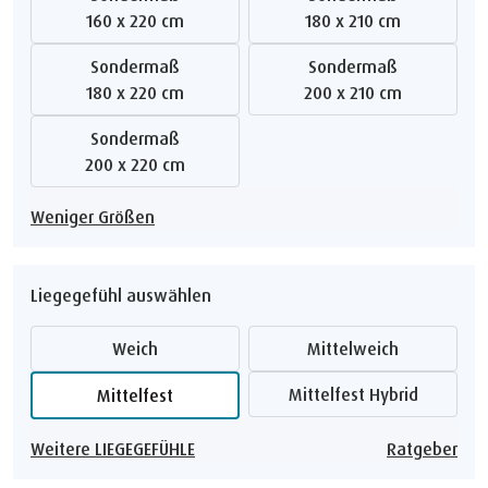
160 x 220 cm
180 x 210 cm
Sondermaß
Sondermaß
180 x 220 cm
200 x 210 cm
Sondermaß
200 x 220 cm
Weniger Größen
Liegegefühl auswählen
Weich
Mittelweich
Mittelfest Hybrid
Mittelfest
Weitere LIEGEGEFÜHLE
Ratgeber