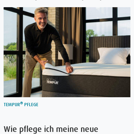
®
TEMPUR
PFLEGE
Wie pflege ich meine neue