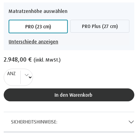
Matratzenhöhe auswählen
PRO Plus (27 cm)
PRO (23 cm)
Unterschiede anzeigen
2.948,00 €
(inkl. MwSt.)
ANZ
In den Warenkorb
SICHERHEITSHINWEISE: