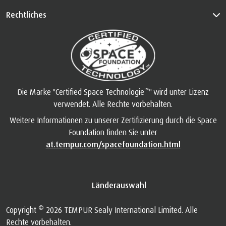
Rechtliches
™
Die Marke "Certified Space Technologie
" wird unter Lizenz
verwendet. Alle Rechte vorbehalten.
Weitere Informationen zu unserer Zertifizierung durch die Space
Foundation finden Sie unter
at.tempur.com/spacefoundation.html
Länderauswahl
©
Copyright
2026 TEMPUR Sealy International Limited. Alle
Rechte vorbehalten.