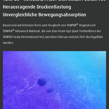
Herausragende Druckentlastung
Unvergleichliche Bewegungsabsorption
®
Basierend auf internen Tests zum Vergleich von TEMPUR
Original und
®
TEMPUR
Advanced Material, die von Dan-Foam ApS (eine Tochterfirma der
TEMPUR Sealy International Inc) zwischen Februar und Juli 2021 durchgeführt
wurden.