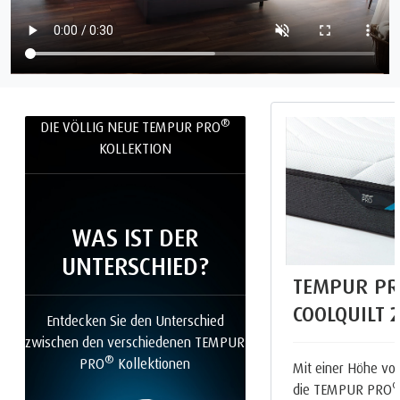
®
DIE VÖLLIG NEUE TEMPUR PRO
KOLLEKTION
WAS IST DER
UNTERSCHIED?
TEMPUR PR
COOLQUILT
Entdecken Sie den Unterschied
zwischen den verschiedenen TEMPUR
®
PRO
Kollektionen
Mit einer Höhe von
die TEMPUR PRO