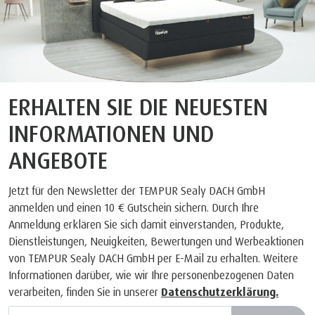
ERHALTEN SIE DIE NEUESTEN
INFORMATIONEN UND
ANGEBOTE
Jetzt für den Newsletter der TEMPUR Sealy DACH GmbH
anmelden und einen 10 € Gutschein sichern. Durch Ihre
Anmeldung erklären Sie sich damit einverstanden, Produkte,
Dienstleistungen, Neuigkeiten, Bewertungen und Werbeaktionen
von TEMPUR Sealy DACH GmbH per E-Mail zu erhalten. Weitere
Informationen darüber, wie wir Ihre personenbezogenen Daten
verarbeiten, finden Sie in unserer
Datenschutzerklärung.