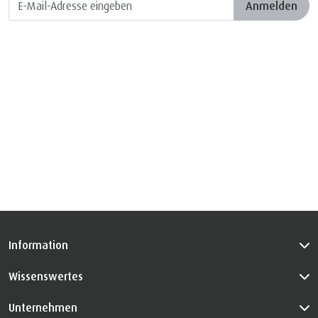
Anmelden
Information
Wissenswertes
Unternehmen