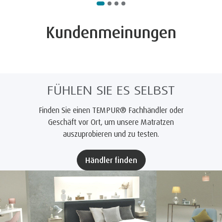
Kundenmeinungen
FÜHLEN SIE ES SELBST
Finden Sie einen TEMPUR® Fachhändler oder
Geschäft vor Ort, um unsere Matratzen
auszuprobieren und zu testen.
Händler finden