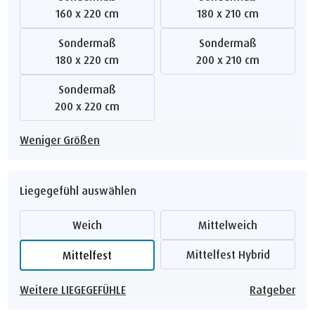
160 x 220 cm
180 x 210 cm
Sondermaß
Sondermaß
180 x 220 cm
200 x 210 cm
Sondermaß
200 x 220 cm
Weniger Größen
Liegegefühl auswählen
Weich
Mittelweich
Mittelfest Hybrid
Mittelfest
Weitere LIEGEGEFÜHLE
Ratgeber