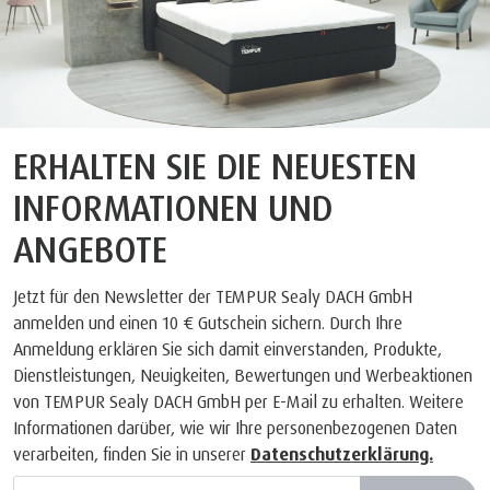
ERHALTEN SIE DIE NEUESTEN
INFORMATIONEN UND
ANGEBOTE
Jetzt für den Newsletter der TEMPUR Sealy DACH GmbH
anmelden und einen 10 € Gutschein sichern. Durch Ihre
Anmeldung erklären Sie sich damit einverstanden, Produkte,
Dienstleistungen, Neuigkeiten, Bewertungen und Werbeaktionen
von TEMPUR Sealy DACH GmbH per E-Mail zu erhalten. Weitere
Informationen darüber, wie wir Ihre personenbezogenen Daten
verarbeiten, finden Sie in unserer
Datenschutzerklärung.