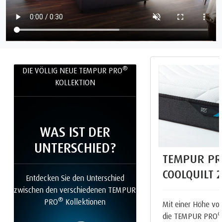
®
DIE VÖLLIG NEUE TEMPUR PRO
KOLLEKTION
WAS IST DER
UNTERSCHIED?
TEMPUR PR
COOLQUILT
Entdecken Sie den Unterschied
zwischen den verschiedenen TEMPUR
®
PRO
Kollektionen
Mit einer Höhe von
die TEMPUR PRO