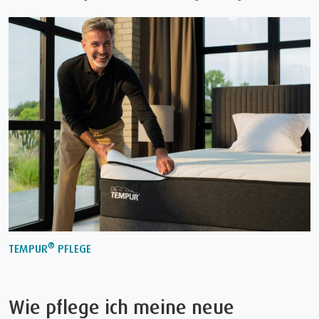
®
TEMPUR
PFLEGE
Wie pflege ich meine neue