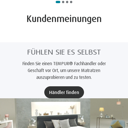
Kundenmeinungen
FÜHLEN SIE ES SELBST
Finden Sie einen TEMPUR® Fachhändler oder
Geschäft vor Ort, um unsere Matratzen
auszuprobieren und zu testen.
Händler finden