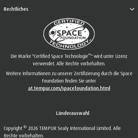
Rechtliches
™
Die Marke "Certified Space Technologie
" wird unter Lizenz
verwendet. Alle Rechte vorbehalten.
Weitere Informationen zu unserer Zertifizierung durch die Space
Foundation finden Sie unter
at.tempur.com/spacefoundation.html
Länderauswahl
©
Copyright
2026 TEMPUR Sealy International Limited. Alle
Rechte vorbehalten.