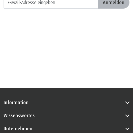
Anmelden
Information
Wissenswertes
Unternehmen