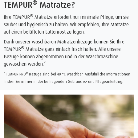
®
TEMPUR
Matratze?
®
Ihre TEMPUR
Matratze erfordert nur minimale Pflege, um sie
sauber und hygienisch zu halten. Wir empfehlen, Ihre Matratze
auf einen belüfteten Lattenrost zu legen.
Dank unserer waschbaren Matratzenbezüge können Sie Ihre
®
TEMPUR
Matratze ganz einfach frisch halten. Alle unsere
Bezüge können abgenommen und in der Waschmaschine
gewaschen werden.*
®
* TEMPUR PRO
Bezüge sind bei 40 °C waschbar. Ausführliche Informationen
finden Sie immer in der beiliegenden Gebrauchs- und Pflegeanleitung.