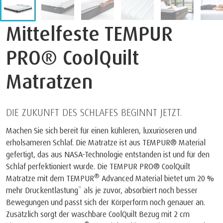
Mittelfeste TEMPUR
PRO® CoolQuilt
Matratzen
DIE ZUKUNFT DES SCHLAFES BEGINNT JETZT.
Machen Sie sich bereit für einen kühleren, luxuriöseren und
erholsameren Schlaf. Die Matratze ist aus TEMPUR® Material
gefertigt, das aus NASA-Technologie entstanden ist und für den
Schlaf perfektioniert wurde. Die TEMPUR PRO® CoolQuilt
®
Matratze mit dem TEMPUR
Advanced Material bietet um 20 %
mehr Druckentlastung* als je zuvor, absorbiert noch besser
Bewegungen und passt sich der Körperform noch genauer an.
Zusätzlich sorgt der waschbare CoolQuilt Bezug mit 2 cm