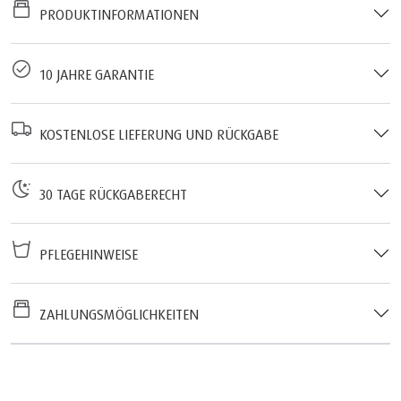
PRODUKTINFORMATIONEN
10 JAHRE GARANTIE
KOSTENLOSE LIEFERUNG UND RÜCKGABE
30 TAGE RÜCKGABERECHT
PFLEGEHINWEISE
ZAHLUNGSMÖGLICHKEITEN