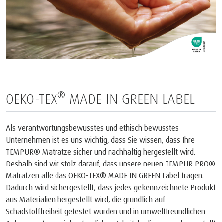
®
OEKO-TEX
MADE IN GREEN LABEL
Als verantwortungsbewusstes und ethisch bewusstes
Unternehmen ist es uns wichtig, dass Sie wissen, dass Ihre
TEMPUR® Matratze sicher und nachhaltig hergestellt wird.
Deshalb sind wir stolz darauf, dass unsere neuen TEMPUR PRO®
Matratzen alle das OEKO-TEX® MADE IN GREEN Label tragen.
Dadurch wird sichergestellt, dass jedes gekennzeichnete Produkt
aus Materialien hergestellt wird, die gründlich auf
Schadstofffreiheit getestet wurden und in umweltfreundlichen