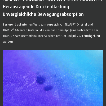
Herausragende Druckentlastung
Unvergleichliche Bewegungsabsorption
®
Basierend auf internen Tests zum Vergleich von TEMPUR
Original und
®
TEMPUR
Advanced Material, die von Dan-Foam ApS (eine Tochterfirma der
TEMPUR Sealy International Inc) zwischen Februar und Juli 2021 durchgeführt
wurden.