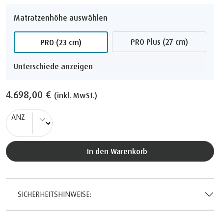
Matratzenhöhe auswählen
PRO Plus (27 cm)
PRO (23 cm)
Unterschiede anzeigen
4.698,00 €
(inkl. MwSt.)
ANZ
In den Warenkorb
SICHERHEITSHINWEISE: