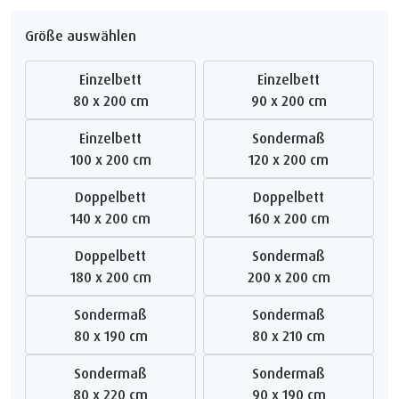
Größe auswählen
Einzelbett
Einzelbett
80 x 200 cm
90 x 200 cm
Einzelbett
Sondermaß
100 x 200 cm
120 x 200 cm
Doppelbett
Doppelbett
140 x 200 cm
160 x 200 cm
Doppelbett
Sondermaß
180 x 200 cm
200 x 200 cm
Sondermaß
Sondermaß
80 x 190 cm
80 x 210 cm
Sondermaß
Sondermaß
80 x 220 cm
90 x 190 cm