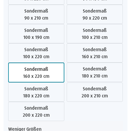
Sondermaß
Sondermaß
90 x 210 cm
90 x 220 cm
Sondermaß
Sondermaß
100 x 190 cm
100 x 210 cm
Sondermaß
Sondermaß
100 x 220 cm
160 x 210 cm
Sondermaß
Sondermaß
180 x 210 cm
160 x 220 cm
Sondermaß
Sondermaß
180 x 220 cm
200 x 210 cm
Sondermaß
200 x 220 cm
Weniger Größen