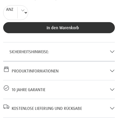
ANZ
In den Warenkorb
SICHERHEITSHINWEISE:
PRODUKTINFORMATIONEN
10 JAHRE GARANTIE
KOSTENLOSE LIEFERUNG UND RÜCKGABE