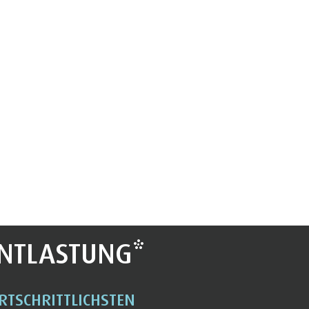
NTLASTUNG*
RTSCHRITTLICHSTEN