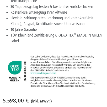
Terminabsprache
30 Tage ausgiebig testen & kostenfrei zurückschicken
Kostenlose Entsorgung Ihrer Altware
Flexible Zahlungsarten: Rechnung und Ratenkauf (mit
Klarna), Paypal, Kreditkarte sowie Überweisung
10 Jahre Garantie
®
TÜV Rheinland Zertifizierung & OEKO-TEX
MADE IN GREEN
Label
5.598,00 €
(inkl. MwSt.)