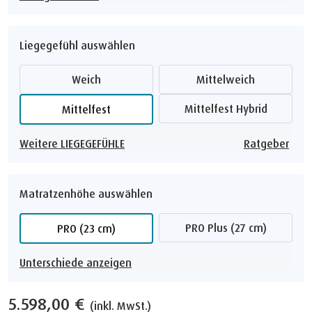
Liegegefühl auswählen
Weich
Mittelweich
Mittelfest Hybrid
Mittelfest
Weitere LIEGEGEFÜHLE
Ratgeber
Matratzenhöhe auswählen
PRO Plus (27 cm)
PRO (23 cm)
Unterschiede anzeigen
5.598,00 €
(inkl. MwSt.)