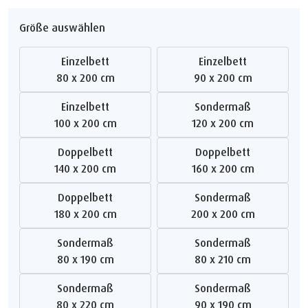
Größe auswählen
Einzelbett
Einzelbett
80 x 200 cm
90 x 200 cm
Einzelbett
Sondermaß
100 x 200 cm
120 x 200 cm
Doppelbett
Doppelbett
140 x 200 cm
160 x 200 cm
Doppelbett
Sondermaß
180 x 200 cm
200 x 200 cm
Sondermaß
Sondermaß
80 x 190 cm
80 x 210 cm
Sondermaß
Sondermaß
80 x 220 cm
90 x 190 cm