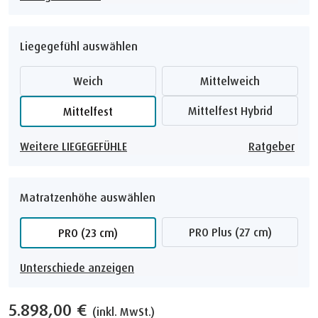
Liegegefühl auswählen
Weich
Mittelweich
Mittelfest Hybrid
Mittelfest
Weitere LIEGEGEFÜHLE
Ratgeber
Matratzenhöhe auswählen
PRO Plus (27 cm)
PRO (23 cm)
Unterschiede anzeigen
5.898,00 €
(inkl. MwSt.)