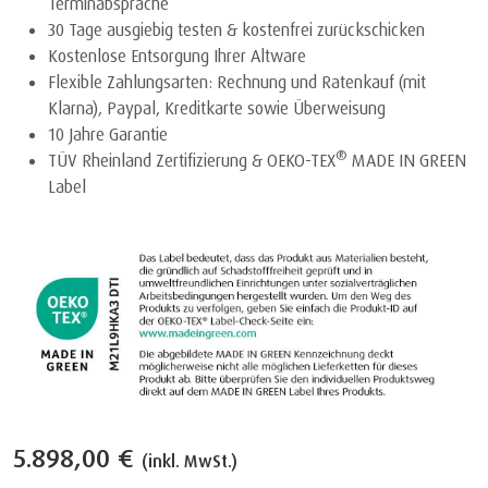
Terminabsprache
30 Tage ausgiebig testen & kostenfrei zurückschicken
Kostenlose Entsorgung Ihrer Altware
Flexible Zahlungsarten: Rechnung und Ratenkauf (mit
Klarna), Paypal, Kreditkarte sowie Überweisung
10 Jahre Garantie
®
TÜV Rheinland Zertifizierung & OEKO-TEX
MADE IN GREEN
Label
5.898,00 €
(inkl. MwSt.)