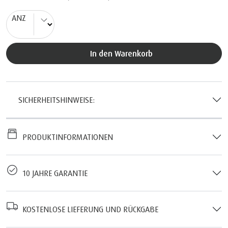
ANZ
In den Warenkorb
SICHERHEITSHINWEISE:
PRODUKTINFORMATIONEN
10 JAHRE GARANTIE
KOSTENLOSE LIEFERUNG UND RÜCKGABE