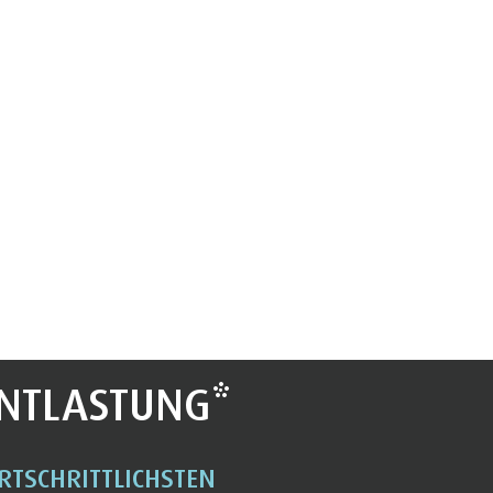
NTLASTUNG*
RTSCHRITTLICHSTEN