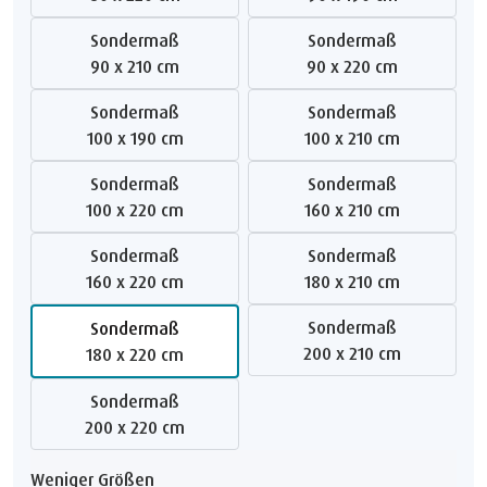
Sondermaß
Sondermaß
90 x 210 cm
90 x 220 cm
Sondermaß
Sondermaß
100 x 190 cm
100 x 210 cm
Sondermaß
Sondermaß
100 x 220 cm
160 x 210 cm
Sondermaß
Sondermaß
160 x 220 cm
180 x 210 cm
Sondermaß
Sondermaß
200 x 210 cm
180 x 220 cm
Sondermaß
200 x 220 cm
Weniger Größen