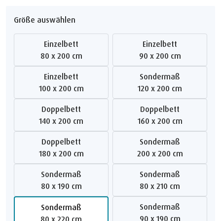
Größe auswählen
Einzelbett
Einzelbett
80 x 200 cm
90 x 200 cm
Einzelbett
Sondermaß
100 x 200 cm
120 x 200 cm
Doppelbett
Doppelbett
140 x 200 cm
160 x 200 cm
Doppelbett
Sondermaß
180 x 200 cm
200 x 200 cm
Sondermaß
Sondermaß
80 x 190 cm
80 x 210 cm
Sondermaß
Sondermaß
90 x 190 cm
80 x 220 cm