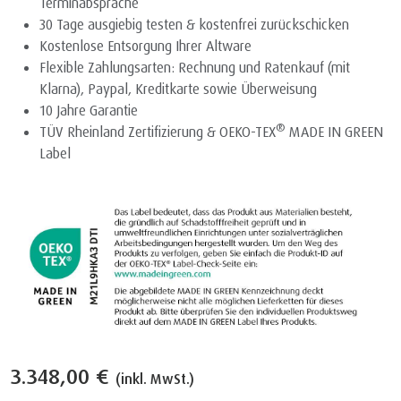
Terminabsprache
30 Tage ausgiebig testen & kostenfrei zurückschicken
Kostenlose Entsorgung Ihrer Altware
Flexible Zahlungsarten: Rechnung und Ratenkauf (mit
Klarna), Paypal, Kreditkarte sowie Überweisung
10 Jahre Garantie
®
TÜV Rheinland Zertifizierung & OEKO-TEX
MADE IN GREEN
Label
3.348,00 €
(inkl. MwSt.)