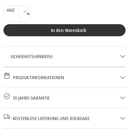
ANZ
In den Warenkorb
SICHERHEITSHINWEISE:
PRODUKTINFORMATIONEN
10 JAHRE GARANTIE
KOSTENLOSE LIEFERUNG UND RÜCKGABE