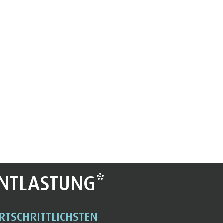
NTLASTUNG*
RTSCHRITTLICHSTEN