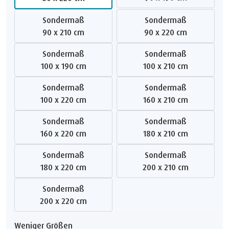
Sondermaß
Sondermaß
90 x 210 cm
90 x 220 cm
Sondermaß
Sondermaß
100 x 190 cm
100 x 210 cm
Sondermaß
Sondermaß
100 x 220 cm
160 x 210 cm
Sondermaß
Sondermaß
160 x 220 cm
180 x 210 cm
Sondermaß
Sondermaß
180 x 220 cm
200 x 210 cm
Sondermaß
200 x 220 cm
Weniger Größen