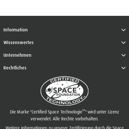
Information
Wissenswertes
Unternehmen
Rechtliches
™
Die Marke "Certified Space Technologie
" wird unter Lizenz
verwendet. Alle Rechte vorbehalten.
Weitere Informationen zu unserer Zertifizierung durch die Space