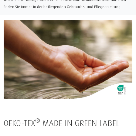
finden Sie immer in der beiliegenden Gebrauchs- und Pflegeanleitung.
®
OEKO-TEX
MADE IN GREEN LABEL