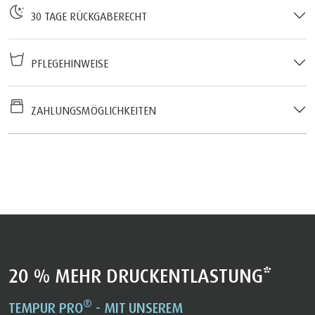
30 TAGE RÜCKGABERECHT
PFLEGEHINWEISE
ZAHLUNGSMÖGLICHKEITEN
20 % MEHR DRUCKENTLASTUNG*
®
TEMPUR PRO
- MIT UNSEREM