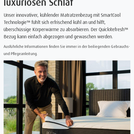
luxuriösen Schlaf
Unser innovativer, kühlender Matratzenbezug mit SmartCool
Technologie™ fühlt sich erfrischend kühl an und hilft,
überschüssige Körperwärme zu absorbieren. Der QuickRefresh™
Bezug kann einfach abgezogen und gewaschen werden.
Ausführliche Informationen finden Sie immer in der beiliegenden Gebrauchs-
und Pflegeanleitung.