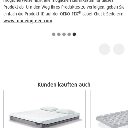
Produkt ab. Um den Weg Ihres Produktes zu verfolgen, geben Sie
®
einfach die Produkt-ID auf der OEKO-TEX
Label-Check-Seite ein:
www.madeingreen.com
Kunden kauften auch