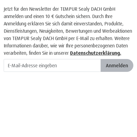
Jetzt für den Newsletter der TEMPUR Sealy DACH GmbH
anmelden und einen 10 € Gutschein sichern. Durch Ihre
Anmeldung erklären Sie sich damit einverstanden, Produkte,
Dienstleistungen, Neuigkeiten, Bewertungen und Werbeaktionen
von TEMPUR Sealy DACH GmbH per E-Mail zu erhalten. Weitere
Informationen darüber, wie wir Ihre personenbezogenen Daten
verarbeiten, finden Sie in unserer
Datenschutzerklärung.
Anmelden