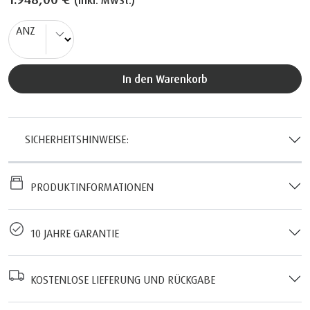
(inkl. MwSt.)
ANZ
In den Warenkorb
SICHERHEITSHINWEISE:
PRODUKTINFORMATIONEN
10 JAHRE GARANTIE
KOSTENLOSE LIEFERUNG UND RÜCKGABE