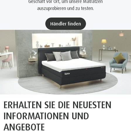
Geschäft vor Ort, um unsere Matratzen
auszuprobieren und zu testen.
Händler finden
ERHALTEN SIE DIE NEUESTEN
INFORMATIONEN UND
ANGEBOTE