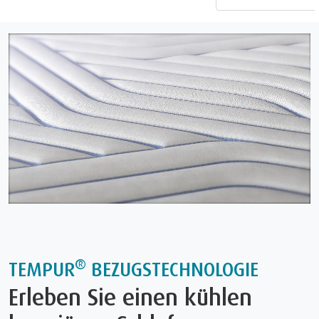
®
TEMPUR
BEZUGSTECHNOLOGIE
Erleben Sie einen kühlen