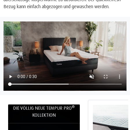
Bezug kann einfach abgezogen und gewaschen werden.
®
DIE VÖLLIG NEUE TEMPUR PRO
KOLLEKTION