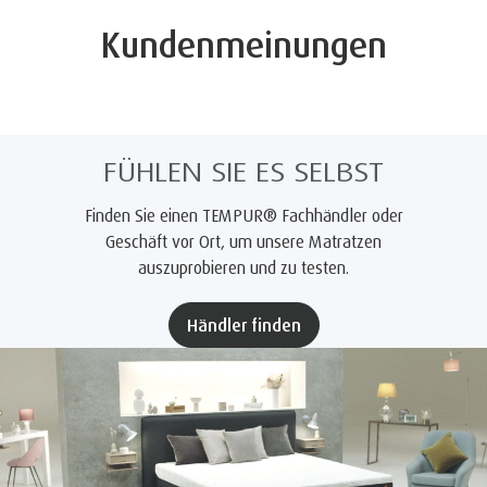
Kundenmeinungen
FÜHLEN SIE ES SELBST
Finden Sie einen TEMPUR® Fachhändler oder
Geschäft vor Ort, um unsere Matratzen
auszuprobieren und zu testen.
Händler finden