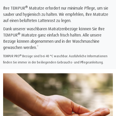
®
Ihre TEMPUR
Matratze erfordert nur minimale Pflege, um sie
sauber und hygienisch zu halten. Wir empfehlen, Ihre Matratze
auf einen belüfteten Lattenrost zu legen.
Dank unserer waschbaren Matratzenbezüge können Sie Ihre
®
TEMPUR
Matratze ganz einfach frisch halten. Alle unsere
Bezüge können abgenommen und in der Waschmaschine
gewaschen werden.*
®
TEMPUR PRO
Bezüge sind bei 40 °C waschbar. Ausführliche Informationen
finden Sie immer in der beiliegenden Gebrauchs- und Pflegeanleitung.