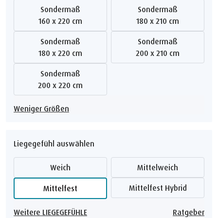
Sondermaß
Sondermaß
160 x 220 cm
180 x 210 cm
Sondermaß
Sondermaß
180 x 220 cm
200 x 210 cm
Sondermaß
200 x 220 cm
Weniger Größen
Liegegefühl auswählen
Weich
Mittelweich
Mittelfest Hybrid
Mittelfest
Weitere LIEGEGEFÜHLE
Ratgeber