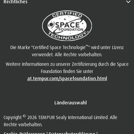
Rechtliches
™
Die Marke "Certified Space Technologie
" wird unter Lizenz
verwendet. Alle Rechte vorbehalten.
Weitere Informationen zu unserer Zertifizierung durch die Space
Foundation finden Sie unter
at.tempur.com/spacefoundation.html
Länderauswahl
©
Copyright
2026 TEMPUR Sealy International Limited. Alle
Rechte vorbehalten.
Cookie-Präferenzen
|
Datenschutzerklärung
|