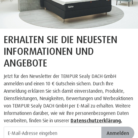
ERHALTEN SIE DIE NEUESTEN
INFORMATIONEN UND
ANGEBOTE
Jetzt für den Newsletter der TEMPUR Sealy DACH GmbH
anmelden und einen 10 € Gutschein sichern. Durch Ihre
Anmeldung erklären Sie sich damit einverstanden, Produkte,
Dienstleistungen, Neuigkeiten, Bewertungen und Werbeaktionen
von TEMPUR Sealy DACH GmbH per E-Mail zu erhalten. Weitere
Informationen darüber, wie wir Ihre personenbezogenen Daten
verarbeiten, finden Sie in unserer
Datenschutzerklärung.
Anmelden