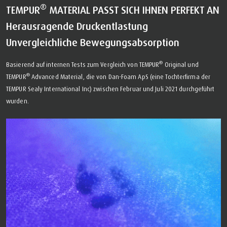
®
TEMPUR
MATERIAL PASST SICH IHNEN PERFEKT AN
Herausragende Druckentlastung
Unvergleichliche Bewegungsabsorption
®
Basierend auf internen Tests zum Vergleich von TEMPUR
Original und
®
TEMPUR
Advanced Material, die von Dan-Foam ApS (eine Tochterfirma der
TEMPUR Sealy International Inc) zwischen Februar und Juli 2021 durchgeführt
wurden.