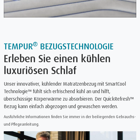
®
TEMPUR
BEZUGSTECHNOLOGIE
Erleben Sie einen kühlen
luxuriösen Schlaf
Unser innovativer, kühlender Matratzenbezug mit SmartCool
Technologie™ fühlt sich erfrischend kühl an und hilft,
überschüssige Körperwärme zu absorbieren. Der QuickRefresh™
Bezug kann einfach abgezogen und gewaschen werden.
Ausführliche Informationen finden Sie immer in der beiliegenden Gebrauchs-
und Pflegeanleitung.