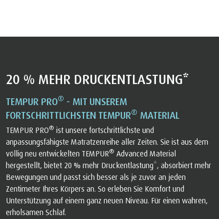
20 % MEHR DRUCKENTLASTUNG*
®
TEMPUR PRO
- MIT UNSEREM
®
FORTSCHRITTLICHSTEN TEMPUR
MATERIAL
®
TEMPUR PRO
ist unsere fortschrittlichste und
anpassungsfähigste Matratzenreihe aller Zeiten. Sie ist aus dem
®
völlig neu entwickelten TEMPUR
Advanced Material
hergestellt, bietet 20 % mehr Druckentlastung*, absorbiert mehr
Bewegungen und passt sich besser als je zuvor an jeden
Zentimeter Ihres Körpers an. So erleben Sie Komfort und
Unterstützung auf einem ganz neuen Niveau. Für einen wahren,
erholsamen Schlaf.