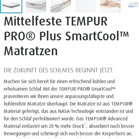
Mittelfeste TEMPUR
PRO® Plus SmartCool™
Matratzen
DIE ZUKUNFT DES SCHLAFES BEGINNT JETZT.
Machen Sie sich bereit für einen erfrischend kühlen und
erholsamen Schlaf. Mit der TEMPUR PRO® SmartCool™
präsentieren wir Ihnen unsere anpassungsfähigste und
kühlendste Matratze überhaupt. Die Matratze ist aus TEMPUR®
Material gefertigt, das aus NASA-Technologie entstanden ist und
für den Schlaf perfektioniert wurde. Das TEMPUR® Advanced
Material entlastet um 20 % mehr Druck*, absorbiert noch besser
Bewegungen und schmiegt sich noch besser der Körperform an.