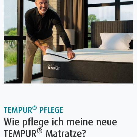
®
TEMPUR
PFLEGE
Wie pflege ich meine neue
®
TEMPUR
Matratze?