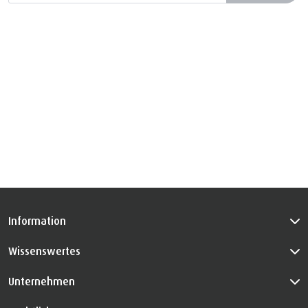
Information
Wissenswertes
Unternehmen