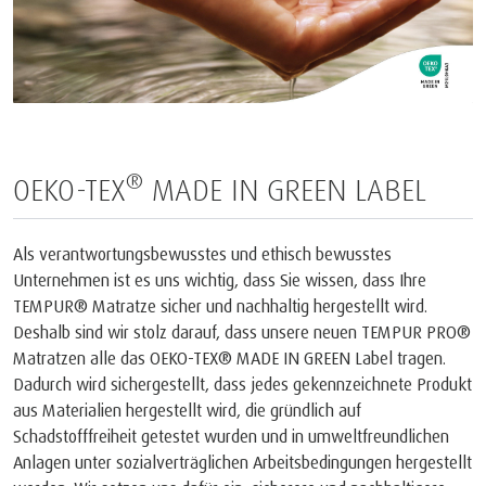
®
OEKO-TEX
MADE IN GREEN LABEL
Als verantwortungsbewusstes und ethisch bewusstes
Unternehmen ist es uns wichtig, dass Sie wissen, dass Ihre
TEMPUR® Matratze sicher und nachhaltig hergestellt wird.
Deshalb sind wir stolz darauf, dass unsere neuen TEMPUR PRO®
Matratzen alle das OEKO-TEX® MADE IN GREEN Label tragen.
Dadurch wird sichergestellt, dass jedes gekennzeichnete Produkt
aus Materialien hergestellt wird, die gründlich auf
Schadstofffreiheit getestet wurden und in umweltfreundlichen
Anlagen unter sozialverträglichen Arbeitsbedingungen hergestellt