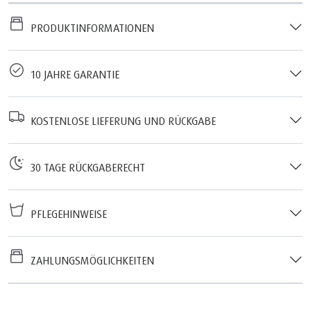
PRODUKTINFORMATIONEN
10 JAHRE GARANTIE
KOSTENLOSE LIEFERUNG UND RÜCKGABE
30 TAGE RÜCKGABERECHT
PFLEGEHINWEISE
ZAHLUNGSMÖGLICHKEITEN