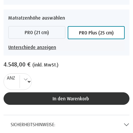
Matratzenhöhe auswählen
PRO (21 cm)
PRO Plus (25 cm)
Unterschiede anzeigen
4.548,00 €
(inkl. MwSt.)
ANZ
In den Warenkorb
SICHERHEITSHINWEISE: