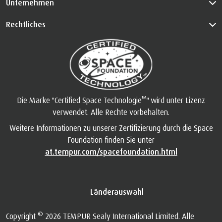
Unternehmen
Rechtliches
™
Die Marke "Certified Space Technologie
" wird unter Lizenz
verwendet. Alle Rechte vorbehalten.
Weitere Informationen zu unserer Zertifizierung durch die Space
Foundation finden Sie unter
at.tempur.com/spacefoundation.html
Länderauswahl
©
Copyright
2026 TEMPUR Sealy International Limited. Alle