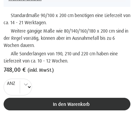
Standardmaße 90/100 x 200 cm benötigen eine Lieferzeit von
ca. 14 - 21 Werktagen.
Weitere gängige Maße wie 80/140/160/180 x 200 cm sind in
der Regel vorrätig, können aber im Ausnahmefall bis zu 6
Wochen dauern.
Alle Sonderlängen von 190, 210 und 220 cm haben eine
Lieferzeit von ca. 10 - 12 Wochen.
748,00 €
(inkl. MwSt.)
ANZ
In den Warenkorb