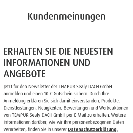
Kundenmeinungen
ERHALTEN SIE DIE NEUESTEN
INFORMATIONEN UND
ANGEBOTE
Jetzt für den Newsletter der TEMPUR Sealy DACH GmbH
anmelden und einen 10 € Gutschein sichern. Durch Ihre
Anmeldung erklären Sie sich damit einverstanden, Produkte,
Dienstleistungen, Neuigkeiten, Bewertungen und Werbeaktionen
von TEMPUR Sealy DACH GmbH per E-Mail zu erhalten. Weitere
Informationen darüber, wie wir Ihre personenbezogenen Daten
verarbeiten, finden Sie in unserer
Datenschutzerklärung.