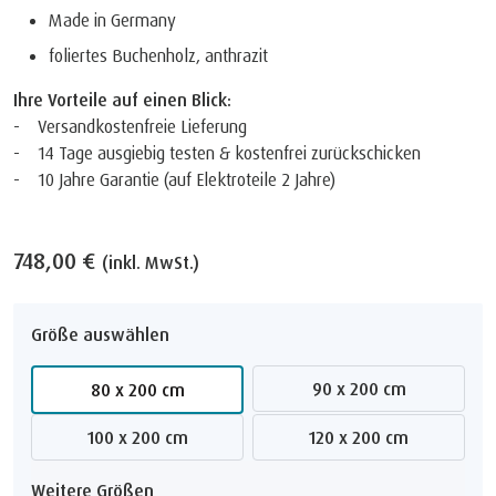
Made in Germany
foliertes Buchenholz, anthrazit
Ihre Vorteile auf einen Blick:
- Versandkostenfreie Lieferung
- 14 Tage ausgiebig testen & kostenfrei zurückschicken
- 10 Jahre Garantie (auf Elektroteile 2 Jahre)
748,00 €
(inkl. MwSt.)
Größe auswählen
90 x 200 cm
80 x 200 cm
100 x 200 cm
120 x 200 cm
Weitere Größen