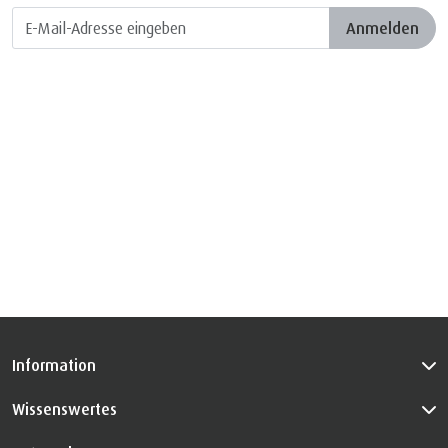
Anmelden
Information
Wissenswertes