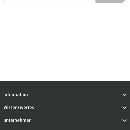
Information
Wissenswertes
Unternehmen