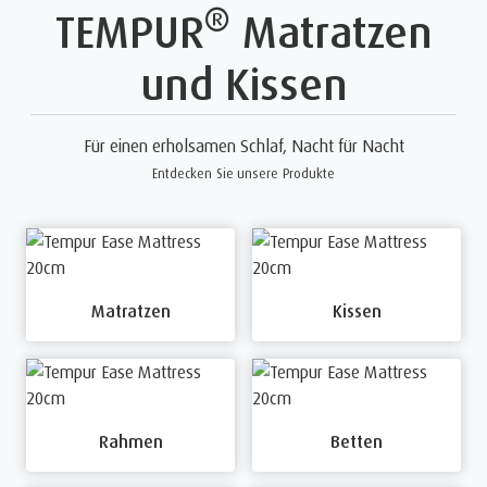
®
TEMPUR
Matratzen
und Kissen
Für einen erholsamen Schlaf, Nacht für Nacht
Entdecken Sie unsere Produkte
Matratzen
Kissen
Rahmen
Betten