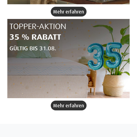
Mehr erfahren
Mehr erfahren