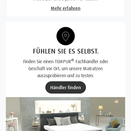
Mehr erfahren
FÜHLEN SIE ES SELBST.
®
Finden Sie einen TEMPUR
Fachhändler oder
Geschäft vor Ort, um unsere Matratzen
auszuprobieren und zu testen.
Händler finden