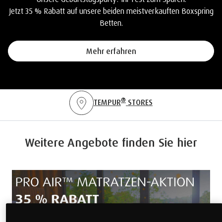
Jetzt 35 % Rabatt auf unsere beiden meistverkauften Boxspring
Betten.
Mehr erfahren
®
TEMPUR
STORES
Weitere Angebote finden Sie hier