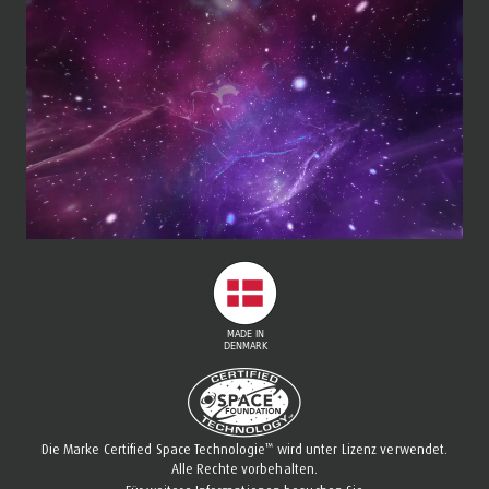
™
Die Marke Certified Space Technologie
wird unter Lizenz verwendet.
Alle Rechte vorbehalten.