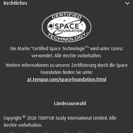
Rechtliches
™
Die Marke "Certified Space Technologie
" wird unter Lizenz
verwendet. Alle Rechte vorbehalten.
Weitere Informationen zu unserer Zertifizierung durch die Space
Foundation finden Sie unter
at.tempur.com/spacefoundation.html
Länderauswahl
©
Copyright
2026 TEMPUR Sealy International Limited. Alle
Rechte vorbehalten.