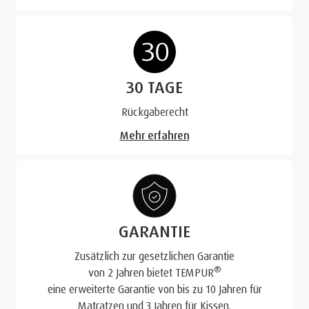
30 TAGE
Rückgaberecht
Mehr erfahren
GARANTIE
Zusätzlich zur gesetzlichen Garantie
®
von 2 Jahren bietet TEMPUR
eine erweiterte Garantie von bis zu 10 Jahren für
Matratzen und 3 Jahren für Kissen.