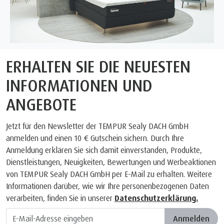
ERHALTEN SIE DIE NEUESTEN
INFORMATIONEN UND
ANGEBOTE
Jetzt für den Newsletter der TEMPUR Sealy DACH GmbH
anmelden und einen 10 € Gutschein sichern. Durch Ihre
Anmeldung erklären Sie sich damit einverstanden, Produkte,
Dienstleistungen, Neuigkeiten, Bewertungen und Werbeaktionen
von TEMPUR Sealy DACH GmbH per E-Mail zu erhalten. Weitere
Informationen darüber, wie wir Ihre personenbezogenen Daten
verarbeiten, finden Sie in unserer
Datenschutzerklärung.
Anmelden