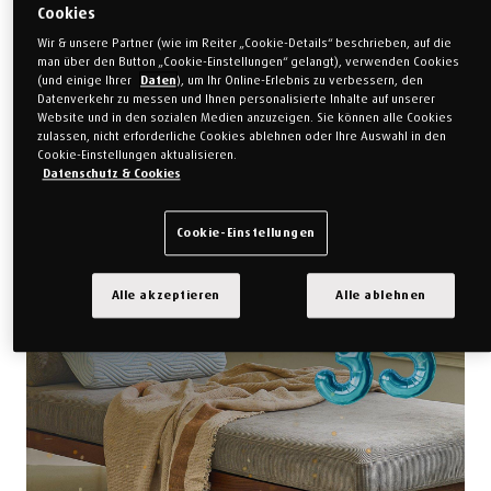
Cookies
Wir & unsere Partner (wie im Reiter „Cookie-Details“ beschrieben, auf die
man über den Button „Cookie-Einstellungen“ gelangt), verwenden Cookies
(und einige Ihrer
Daten
), um Ihr Online-Erlebnis zu verbessern, den
Datenverkehr zu messen und Ihnen personalisierte Inhalte auf unserer
Website und in den sozialen Medien anzuzeigen. Sie können alle Cookies
zulassen, nicht erforderliche Cookies ablehnen oder Ihre Auswahl in den
Cookie-Einstellungen aktualisieren.
Datenschutz & Cookies
Mehr erfahren
Cookie-Einstellungen
Alle akzeptieren
Alle ablehnen