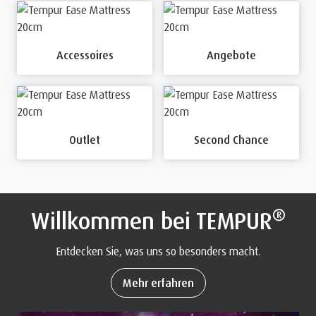
Accessoires
Angebote
Outlet
Second Chance
®
Willkommen bei TEMPUR
Entdecken Sie, was uns so besonders macht.
Mehr erfahren